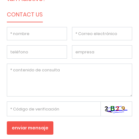
CONTACT US
enviar mensaje