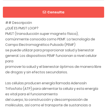
Consulta
## Descripción
¿QUÉ ES PMST LOOP?
PMST (transducción super magneto física),
comúnmente conocida como PEMF. La tecnología de
Campo Electromagnético Pulsado (PEMF)
se puede utilizar para proporcionar salud y bienestar
general. Los dispositivos PEMF funcionan a nivel celular
para
promover la salud y el bienestar óptimos de manera libre
de drogas y sin efectos secundarios.
Las células producen energía llamada Adenosín
Trifosfato (ATP) para alimentar la célula y esta energía
es vital para el funcionamiento
del cuerpo, la construcción y descomposición de
moléculas, así como el transporte de sustancias a