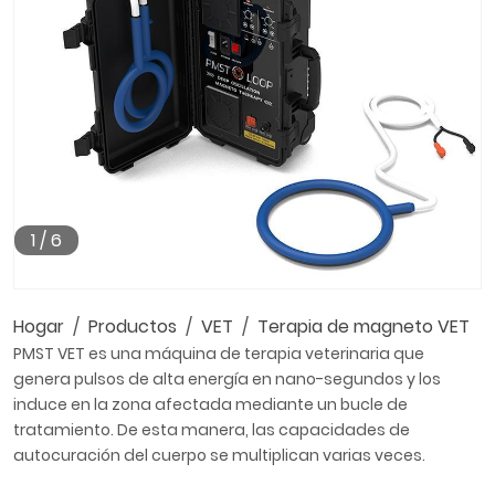
1
/
6
Hogar
Productos
VET
Terapia de magneto VET
PMST VET es una máquina de terapia veterinaria que
genera pulsos de alta energía en nano-segundos y los
induce en la zona afectada mediante un bucle de
tratamiento. De esta manera, las capacidades de
autocuración del cuerpo se multiplican varias veces.