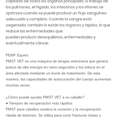
capilares de todos los órganos principales. El trabajo de
los pulmones, el hígado, los intestinos y los riñones se
optimiza cuando se puede producir un flujo sanguíneo
adecuado y completo. Cuando la sangre está
oxigenada, también lo están los órganos y tejidos, lo que
reduce las enfermedades que
pueden producir desequilibrios, enfermedades y
eventualmente cáncer.
PEMF Equino.
PMST VET es una máquina de terapia veterinaria que genera
pulsos de alta energía en nano-segundos y los induce en el
área afectada mediante un bucle de tratamiento. De esta
manera, las capacidades de autocuración del cuerpo aumentan
muchas veces.
¿Cómo puede ayudar PMST VET a su caballo?
● Tiempos de recuperación más rápidos
PMST para caballos acelera la curación y la recuperación
rápida de lesiones. Se utiliza para curar fracturas óseas y