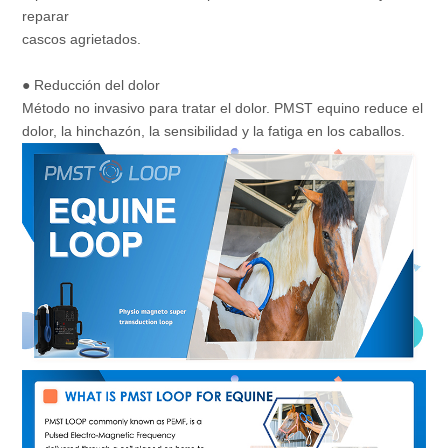
reparar
cascos agrietados.
● Reducción del dolor
Método no invasivo para tratar el dolor. PMST equino reduce el
dolor, la hinchazón, la sensibilidad y la fatiga en los caballos.