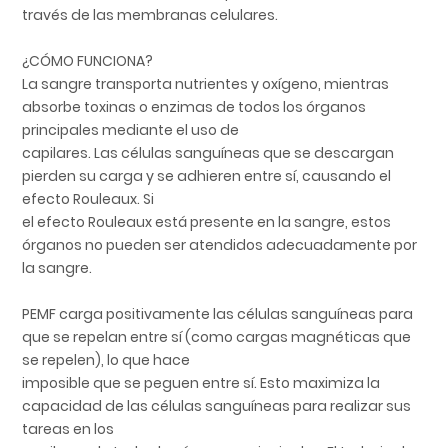
través de las membranas celulares.
¿CÓMO FUNCIONA?
La sangre transporta nutrientes y oxígeno, mientras
absorbe toxinas o enzimas de todos los órganos
principales mediante el uso de
capilares. Las células sanguíneas que se descargan
pierden su carga y se adhieren entre sí, causando el
efecto Rouleaux. Si
el efecto Rouleaux está presente en la sangre, estos
órganos no pueden ser atendidos adecuadamente por
la sangre.
PEMF carga positivamente las células sanguíneas para
que se repelan entre sí (como cargas magnéticas que
se repelen), lo que hace
imposible que se peguen entre sí. Esto maximiza la
capacidad de las células sanguíneas para realizar sus
tareas en los