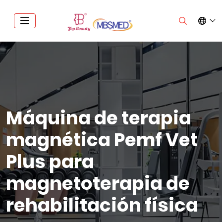
Máquina de terapia
magnética Pemf Vet
Plus para
magnetoterapia de
rehabilitación física