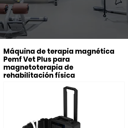
Máquina de terapia magnética
Pemf Vet Plus para
magnetoterapia de
rehabilitación física