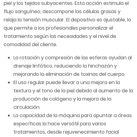
piel y los tejidos subyacentes. Esta acción estimula el
flujo sanguíneo, descompone las células grasas y
relaja la tensión muscular. El dispositivo es ajustable, lo
que permite a los profesionales personalizar el
tratamiento según las necesidades y el nivel de
comodidad del cliente.
La rotación y compresión de las esferas ayudan al
drenaje linfático, reduciendo la hinchazón y
mejorando la eliminación de toxinas del cuerpo.
El uso regular puede llevar a una mejora en la
textura y el tono de la piel debido al aumento de la
producción de colágeno y la mejora de la
circulación.
La capacidad de la máquina para apuntar a áreas
específicas la hace versátil para varios
tratamientos, desde rejuvenecimiento facial