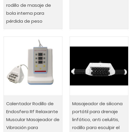
rodillo de masaje de
bola interna para
pérdida de peso
Calentador Rodillo de
Masajeador de silicona
Endosfera Rf Relaxante
portátil para drenaje
Muscular Masajeador de
linfático, anti celulitis,
Vibración para
rodillo para esculpir el