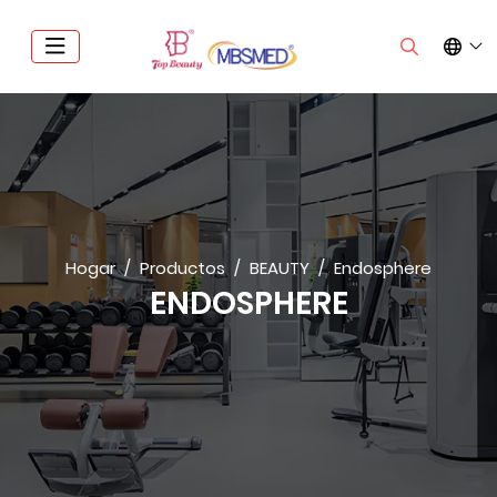
Hogar
Productos
BEAUTY
Endosphere
ENDOSPHERE