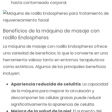
hasta contorneado corporal.
Beneficios de la máquina de masaje con
rodillo Endospheres
La máquina de masaje con rodillo Endospheres ofrece
una variedad de beneficios, lo que la convierte en una
herramienta valiosa tanto en entornos terapéuticos
como estéticos. Algunos de los principales beneficios
incluyen:
Apariencia reducida de celulitis
: La capacidad
de la máquina para mejorar la circulación y
descomponer las células grasas puede reducir
significativamente la apariencia de celulitis.
Mejora de la salud de la piel
: El aumento del