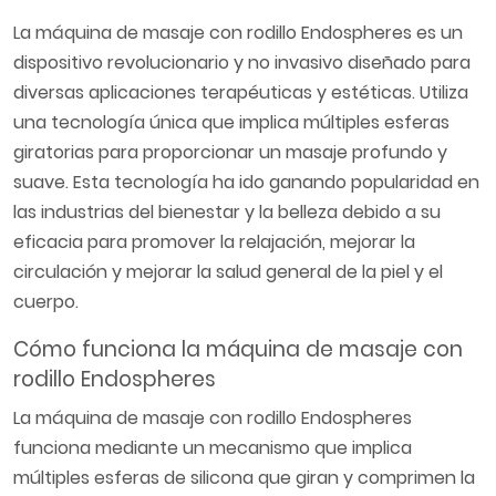
La máquina de masaje con rodillo Endospheres es un
dispositivo revolucionario y no invasivo diseñado para
diversas aplicaciones terapéuticas y estéticas. Utiliza
una tecnología única que implica múltiples esferas
giratorias para proporcionar un masaje profundo y
suave. Esta tecnología ha ido ganando popularidad en
las industrias del bienestar y la belleza debido a su
eficacia para promover la relajación, mejorar la
circulación y mejorar la salud general de la piel y el
cuerpo.
Cómo funciona la máquina de masaje con
rodillo Endospheres
La máquina de masaje con rodillo Endospheres
funciona mediante un mecanismo que implica
múltiples esferas de silicona que giran y comprimen la