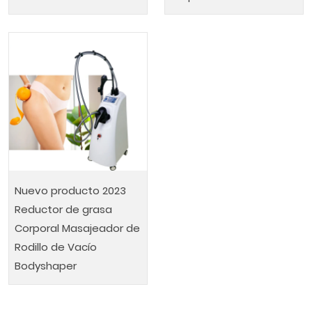
Nuevo producto 2023
Reductor de grasa
Corporal Masajeador de
Rodillo de Vacío
Bodyshaper