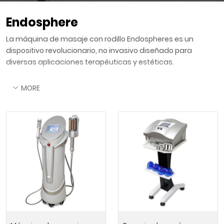
Endosphere
La máquina de masaje con rodillo Endospheres es un
dispositivo revolucionario, no invasivo diseñado para
diversas aplicaciones terapéuticas y estéticas.
MORE