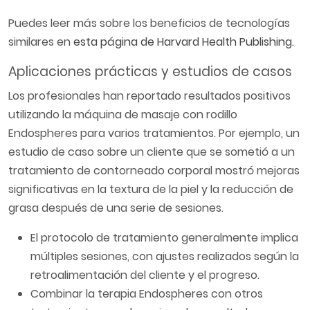
Puedes leer más sobre los beneficios de tecnologías
similares en
esta página de Harvard Health Publishing
.
Aplicaciones prácticas y estudios de casos
Los profesionales han reportado resultados positivos
utilizando la máquina de masaje con rodillo
Endospheres para varios tratamientos. Por ejemplo, un
estudio de caso sobre un cliente que se sometió a un
tratamiento de contorneado corporal mostró mejoras
significativas en la textura de la piel y la reducción de
grasa después de una serie de sesiones.
El protocolo de tratamiento generalmente implica
múltiples sesiones, con ajustes realizados según la
retroalimentación del cliente y el progreso.
Combinar la terapia Endospheres con otros