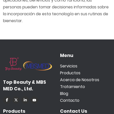
aplicaciones, beneficios y cómo funciona, las
personas pueden tomar decisiones informadas sobre
la incorporación de esta tecnología en sus rutinas de
bienestar.
Menu
Servicios
Productos
Acerca de Nosotros
Top Beauty & MBS
Tratamiento
MED Co., Ltd.
Blog
Contacto
Products
Contact Us