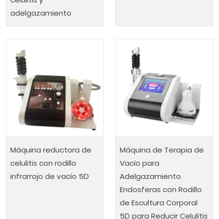
adelgazamiento
Máquina reductora de
Máquina de Terapia de
celulitis con rodillo
Vacío para
infrarrojo de vacío 5D
Adelgazamiento
Endosferas con Rodillo
de Escultura Corporal
5D para Reducir Celulitis