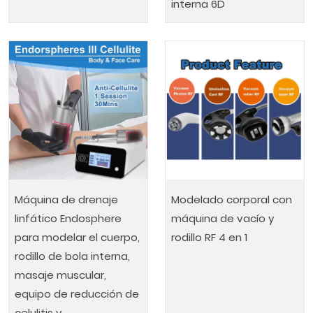
interna 6D
Máquina de drenaje
Modelado corporal con
linfático Endosphere
máquina de vacío y
para modelar el cuerpo,
rodillo RF 4 en 1
rodillo de bola interna,
masaje muscular,
equipo de reducción de
celulitis y