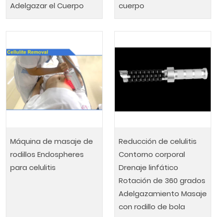
Adelgazar el Cuerpo
cuerpo
Máquina de masaje de
Reducción de celulitis
rodillos Endospheres
Contorno corporal
para celulitis
Drenaje linfático
Rotación de 360 grados
Adelgazamiento Masaje
con rodillo de bola