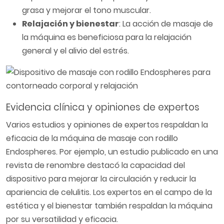
grasa y mejorar el tono muscular.
Relajación y bienestar
: La acción de masaje de
la máquina es beneficiosa para la relajación
general y el alivio del estrés.
Evidencia clínica y opiniones de expertos
Varios estudios y opiniones de expertos respaldan la
eficacia de la máquina de masaje con rodillo
Endospheres. Por ejemplo, un estudio publicado en una
revista de renombre destacó la capacidad del
dispositivo para mejorar la circulación y reducir la
apariencia de celulitis. Los expertos en el campo de la
estética y el bienestar también respaldan la máquina
por su versatilidad y eficacia.