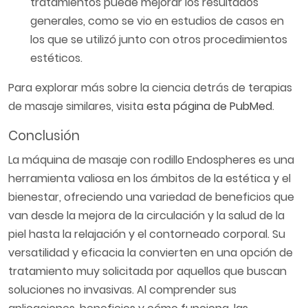
tratamientos puede mejorar los resultados
generales, como se vio en estudios de casos en
los que se utilizó junto con otros procedimientos
estéticos.
Para explorar más sobre la ciencia detrás de terapias
de masaje similares, visita
esta página de PubMed
.
Conclusión
La máquina de masaje con rodillo Endospheres es una
herramienta valiosa en los ámbitos de la estética y el
bienestar, ofreciendo una variedad de beneficios que
van desde la mejora de la circulación y la salud de la
piel hasta la relajación y el contorneado corporal. Su
versatilidad y eficacia la convierten en una opción de
tratamiento muy solicitada por aquellos que buscan
soluciones no invasivas. Al comprender sus