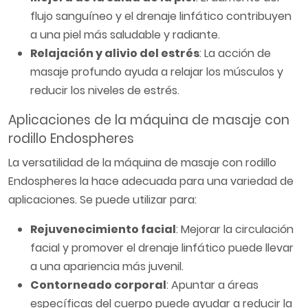
flujo sanguíneo y el drenaje linfático contribuyen
a una piel más saludable y radiante.
Relajación y alivio del estrés
: La acción de
masaje profundo ayuda a relajar los músculos y
reducir los niveles de estrés.
Aplicaciones de la máquina de masaje con
rodillo Endospheres
La versatilidad de la máquina de masaje con rodillo
Endospheres la hace adecuada para una variedad de
aplicaciones. Se puede utilizar para:
Rejuvenecimiento facial
: Mejorar la circulación
facial y promover el drenaje linfático puede llevar
a una apariencia más juvenil.
Contorneado corporal
: Apuntar a áreas
específicas del cuerpo puede ayudar a reducir la