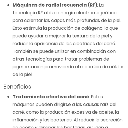
Máquinas de radiofrecuencia (RF)
: La
tecnología RF utiliza energía electromagnética
para calentar las capas más profundas de la piel.
Esto estimula la producción de colágeno, lo que
puede ayudar a mejorar la textura de la piel y
reducir la apariencia de las cicatrices del acné.
También se puede utilizar en combinación con
otras tecnologías para tratar problemas de
pigmentación promoviendo el recambio de células
de la piel.
Beneficios
Tratamiento efectivo del acné
: Estas
máquinas pueden dirigirse a las causas raíz del
acné, como la producción excesiva de aceite, la
inflamación y las bacterias. Al reducir la secreción
de aceite y eliminar las bacterias, ayudan a