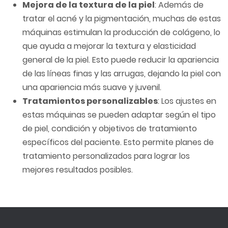
Mejora de la textura de la piel
: Además de
tratar el acné y la pigmentación, muchas de estas
máquinas estimulan la producción de colágeno, lo
que ayuda a mejorar la textura y elasticidad
general de la piel. Esto puede reducir la apariencia
de las líneas finas y las arrugas, dejando la piel con
una apariencia más suave y juvenil.
Tratamientos personalizables
: Los ajustes en
estas máquinas se pueden adaptar según el tipo
de piel, condición y objetivos de tratamiento
específicos del paciente. Esto permite planes de
tratamiento personalizados para lograr los
mejores resultados posibles.