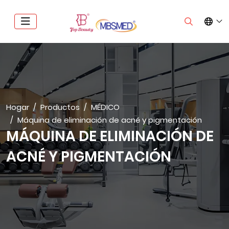
Hogar
Productos
MÉDICO
Máquina de eliminación de acné y pigmentación
MÁQUINA DE ELIMINACIÓN DE
ACNÉ Y PIGMENTACIÓN