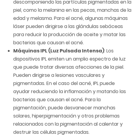
descomponiendo las partículas pigmentadas en la
piel, como la melanina en las pecas, manchas de la
edad y melasma. Para el acné, algunas máquinas
láser pueden dirigirse a las glándulas sebáceas
para reducir la producción de aceite y matar las
bacterias que causan el acné.
Máquinas IPL (Luz Pulsada Intensa)
: Los
dispositivos IPL emiten un amplio espectro de luz
que puede tratar diversas afecciones de la piel.
Pueden dirigirse a lesiones vasculares y
pigmentadas. En el caso del acné, IPL puede
ayudar reduciendo la inflamación y matando las
bacterias que causan el acné. Para la
pigmentación, puede desvanecer manchas
solares, hiperpigmentación y otros problemas
relacionados con la pigmentación al calentar y
destruir las células pigmentadas.