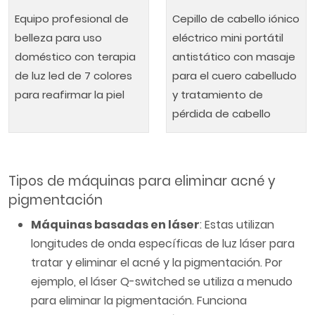
Equipo profesional de
Cepillo de cabello iónico
belleza para uso
eléctrico mini portátil
doméstico con terapia
antistático con masaje
de luz led de 7 colores
para el cuero cabelludo
para reafirmar la piel
y tratamiento de
pérdida de cabello
Tipos de máquinas para eliminar acné y
pigmentación
Máquinas basadas en láser
: Estas utilizan
longitudes de onda específicas de luz láser para
tratar y eliminar el acné y la pigmentación. Por
ejemplo, el láser Q-switched se utiliza a menudo
para eliminar la pigmentación. Funciona