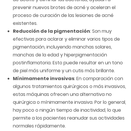
prevenir nuevos brotes de acné y aceleran el
proceso de curación de las lesiones de acné
existentes.
Reducción de la pigmentación
: Son muy
efectivas para aclarar y eliminar varios tipos de
pigmentación, incluyendo manchas solares,
manchas de la edad y hiperpigmentación
postinflamatoria. Esto puede resultar en un tono
de piel más uniforme y un cutis más brillante.
Mínimamente invasivas
: En comparación con
algunos tratamientos quirúrgicos o más invasivos,
estas máquinas ofrecen una alternativa no
quirúrgica o mínimamente invasiva. Por lo general,
hay poco o ningún tiempo de inactividad, lo que
permite a los pacientes reanudar sus actividades
normales rápidamente.