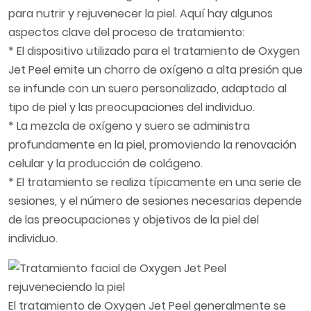
para nutrir y rejuvenecer la piel. Aquí hay algunos
aspectos clave del proceso de tratamiento:
* El dispositivo utilizado para el tratamiento de Oxygen
Jet Peel emite un chorro de oxígeno a alta presión que
se infunde con un suero personalizado, adaptado al
tipo de piel y las preocupaciones del individuo.
* La mezcla de oxígeno y suero se administra
profundamente en la piel, promoviendo la renovación
celular y la producción de colágeno.
* El tratamiento se realiza típicamente en una serie de
sesiones, y el número de sesiones necesarias depende
de las preocupaciones y objetivos de la piel del
individuo.
El tratamiento de Oxygen Jet Peel generalmente se