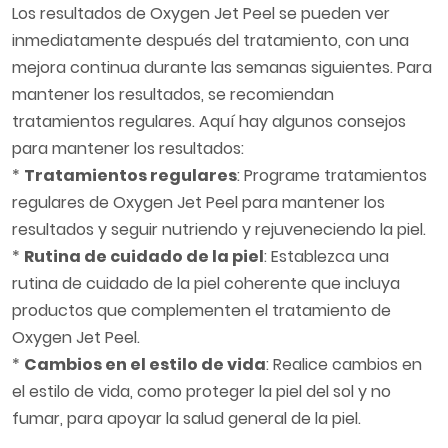
Los resultados de Oxygen Jet Peel se pueden ver
inmediatamente después del tratamiento, con una
mejora continua durante las semanas siguientes. Para
mantener los resultados, se recomiendan
tratamientos regulares. Aquí hay algunos consejos
para mantener los resultados:
*
Tratamientos regulares
: Programe tratamientos
regulares de Oxygen Jet Peel para mantener los
resultados y seguir nutriendo y rejuveneciendo la piel.
*
Rutina de cuidado de la piel
: Establezca una
rutina de cuidado de la piel coherente que incluya
productos que complementen el tratamiento de
Oxygen Jet Peel.
*
Cambios en el estilo de vida
: Realice cambios en
el estilo de vida, como proteger la piel del sol y no
fumar, para apoyar la salud general de la piel.