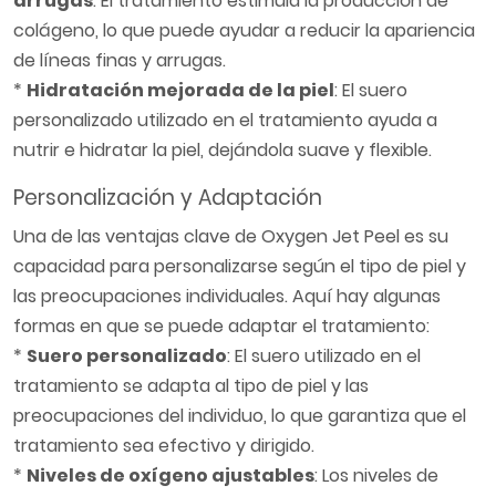
arrugas
: El tratamiento estimula la producción de
colágeno, lo que puede ayudar a reducir la apariencia
de líneas finas y arrugas.
*
Hidratación mejorada de la piel
: El suero
personalizado utilizado en el tratamiento ayuda a
nutrir e hidratar la piel, dejándola suave y flexible.
Personalización y Adaptación
Una de las ventajas clave de Oxygen Jet Peel es su
capacidad para personalizarse según el tipo de piel y
las preocupaciones individuales. Aquí hay algunas
formas en que se puede adaptar el tratamiento:
*
Suero personalizado
: El suero utilizado en el
tratamiento se adapta al tipo de piel y las
preocupaciones del individuo, lo que garantiza que el
tratamiento sea efectivo y dirigido.
*
Niveles de oxígeno ajustables
: Los niveles de