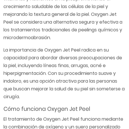
crecimiento saludable de las células de la piel y
mejorando la textura general de la piel. Oxygen Jet
Peel se considera una alternativa segura y efectiva a
los tratamientos tradicionales de peelings químicos y
microdermoabrasión.
La importancia de Oxygen Jet Peel radica en su
capacidad para abordar diversas preocupaciones de
la piel, incluyendo líneas finas, arrugas, acné e
hiperpigmentación. Con su procedimiento suave y
indoloro, es una opción atractiva para las personas
que buscan mejorar la salud de su piel sin someterse a
cirugía.
Cómo funciona Oxygen Jet Peel
El tratamiento de Oxygen Jet Peel funciona mediante
la combinación de oxígeno y un suero personalizado