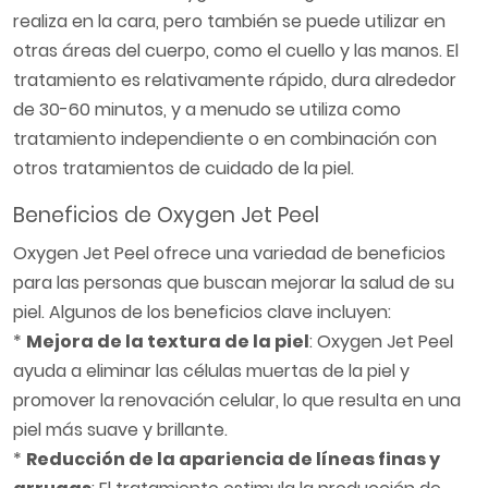
realiza en la cara, pero también se puede utilizar en
otras áreas del cuerpo, como el cuello y las manos. El
tratamiento es relativamente rápido, dura alrededor
de 30-60 minutos, y a menudo se utiliza como
tratamiento independiente o en combinación con
otros tratamientos de cuidado de la piel.
Beneficios de Oxygen Jet Peel
Oxygen Jet Peel ofrece una variedad de beneficios
para las personas que buscan mejorar la salud de su
piel. Algunos de los beneficios clave incluyen:
*
Mejora de la textura de la piel
: Oxygen Jet Peel
ayuda a eliminar las células muertas de la piel y
promover la renovación celular, lo que resulta en una
piel más suave y brillante.
*
Reducción de la apariencia de líneas finas y