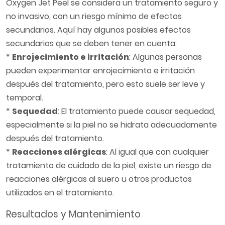
Oxygen Jet Peel se considera un tratamiento seguro y
no invasivo, con un riesgo mínimo de efectos
secundarios. Aquí hay algunos posibles efectos
secundarios que se deben tener en cuenta:
*
Enrojecimiento e irritación
: Algunas personas
pueden experimentar enrojecimiento e irritación
después del tratamiento, pero esto suele ser leve y
temporal.
*
Sequedad
: El tratamiento puede causar sequedad,
especialmente si la piel no se hidrata adecuadamente
después del tratamiento.
*
Reacciones alérgicas
: Al igual que con cualquier
tratamiento de cuidado de la piel, existe un riesgo de
reacciones alérgicas al suero u otros productos
utilizados en el tratamiento.
Resultados y Mantenimiento