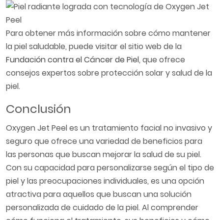
Para obtener más información sobre cómo mantener
la piel saludable, puede visitar el sitio web de la
Fundación contra el Cáncer de Piel
, que ofrece
consejos expertos sobre protección solar y salud de la
piel.
Conclusión
Oxygen Jet Peel es un tratamiento facial no invasivo y
seguro que ofrece una variedad de beneficios para
las personas que buscan mejorar la salud de su piel.
Con su capacidad para personalizarse según el tipo de
piel y las preocupaciones individuales, es una opción
atractiva para aquellos que buscan una solución
personalizada de cuidado de la piel. Al comprender