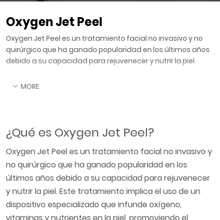
Oxygen Jet Peel
Oxygen Jet Peel es un tratamiento facial no invasivo y no
quirúrgico que ha ganado popularidad en los últimos años
debido a su capacidad para rejuvenecer y nutrir la piel.
MORE
¿Qué es Oxygen Jet Peel?
Oxygen Jet Peel es un tratamiento facial no invasivo y
no quirúrgico que ha ganado popularidad en los
últimos años debido a su capacidad para rejuvenecer
y nutrir la piel. Este tratamiento implica el uso de un
dispositivo especializado que infunde oxígeno,
vitaminas y nutrientes en la piel, promoviendo el