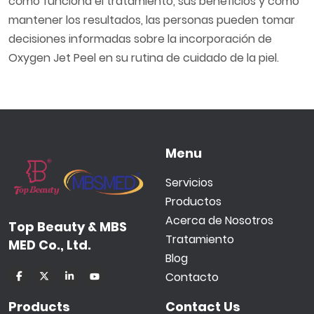
cómo funciona el tratamiento, sus beneficios y cómo
mantener los resultados, las personas pueden tomar
decisiones informadas sobre la incorporación de
Oxygen Jet Peel en su rutina de cuidado de la piel.
Menu
Servicios
Productos
Acerca de Nosotros
Top Beauty & MBS
Tratamiento
MED Co., Ltd.
Blog
Contacto
Products
Contact Us