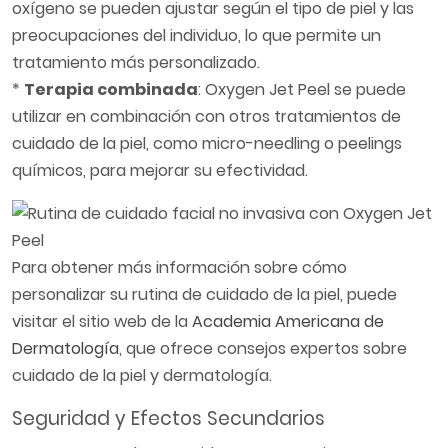
oxígeno se pueden ajustar según el tipo de piel y las
preocupaciones del individuo, lo que permite un
tratamiento más personalizado.
*
Terapia combinada
: Oxygen Jet Peel se puede
utilizar en combinación con otros tratamientos de
cuidado de la piel, como micro-needling o peelings
químicos, para mejorar su efectividad.
Para obtener más información sobre cómo
personalizar su rutina de cuidado de la piel, puede
visitar el sitio web de la
Academia Americana de
Dermatología
, que ofrece consejos expertos sobre
cuidado de la piel y dermatología.
Seguridad y Efectos Secundarios