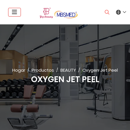
Hogar
Productos
BEAUTY
Oxygen Jet Peel
OXYGEN JET PEEL