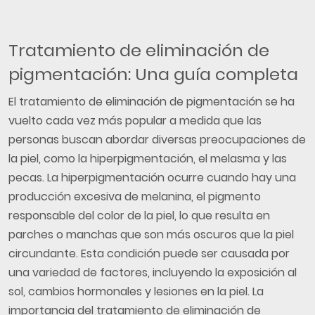
Tratamiento de eliminación de
pigmentación: Una guía completa
El tratamiento de eliminación de pigmentación se ha
vuelto cada vez más popular a medida que las
personas buscan abordar diversas preocupaciones de
la piel, como la hiperpigmentación, el melasma y las
pecas. La hiperpigmentación ocurre cuando hay una
producción excesiva de melanina, el pigmento
responsable del color de la piel, lo que resulta en
parches o manchas que son más oscuros que la piel
circundante. Esta condición puede ser causada por
una variedad de factores, incluyendo la exposición al
sol, cambios hormonales y lesiones en la piel. La
importancia del tratamiento de eliminación de