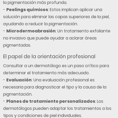
la pigmentación más profunda.
-
Peelings químicos
: Estos implican aplicar una
solución para eliminar las capas superiores de la piel,
ayudando a reducir la pigmentación.
-
Microdermoabrasión
: Un tratamiento exfoliante
no invasivo que puede ayudar a aclarar áreas
pigmentadas.
El papel de la orientación profesional
Consultar a un dermatólogo es un paso crítico para
determinar el tratamiento más adecuado.
-
Evaluación
: Una evaluación profesional es
necesaria para diagnosticar el tipo y la causa de la
pigmentación.
-
Planes de tratamiento personalizados
: Los
dermatólogos pueden adaptar los tratamientos a los
tipos y condiciones de piel individuales.