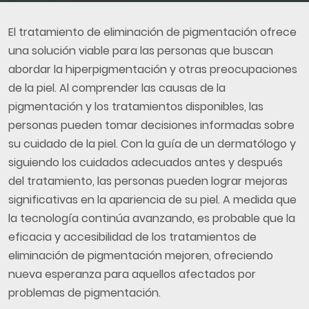
El tratamiento de eliminación de pigmentación ofrece
una solución viable para las personas que buscan
abordar la hiperpigmentación y otras preocupaciones
de la piel. Al comprender las causas de la
pigmentación y los tratamientos disponibles, las
personas pueden tomar decisiones informadas sobre
su cuidado de la piel. Con la guía de un dermatólogo y
siguiendo los cuidados adecuados antes y después
del tratamiento, las personas pueden lograr mejoras
significativas en la apariencia de su piel. A medida que
la tecnología continúa avanzando, es probable que la
eficacia y accesibilidad de los tratamientos de
eliminación de pigmentación mejoren, ofreciendo
nueva esperanza para aquellos afectados por
problemas de pigmentación.