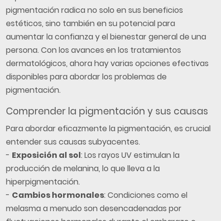
pigmentación radica no solo en sus beneficios
estéticos, sino también en su potencial para
aumentar la confianza y el bienestar general de una
persona. Con los avances en los tratamientos
dermatológicos, ahora hay varias opciones efectivas
disponibles para abordar los problemas de
pigmentación.
Comprender la pigmentación y sus causas
Para abordar eficazmente la pigmentación, es crucial
entender sus causas subyacentes.
-
Exposición al sol
: Los rayos UV estimulan la
producción de melanina, lo que lleva a la
hiperpigmentación.
-
Cambios hormonales
: Condiciones como el
melasma a menudo son desencadenadas por