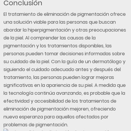
Conclusión
El tratamiento de eliminación de pigmentación ofrece
una solución viable para las personas que buscan
abordar la hiperpigmentación y otras preocupaciones
de la piel. Al comprender las causas de la
pigmentación y los tratamientos disponibles, las
personas pueden tomar decisiones informadas sobre
su cuidado de la piel. Con la guía de un dermatólogo y
siguiendo el cuidado adecuado antes y después del
tratamiento, las personas pueden lograr mejoras
significativas en la apariencia de su piel. A medida que
la tecnología continúa avanzando, es probable que la
efectividad y accesibilidad de los tratamientos de
eliminación de pigmentación mejoren, ofreciendo
nueva esperanza para aquellos afectados por
problemas de pigmentación.