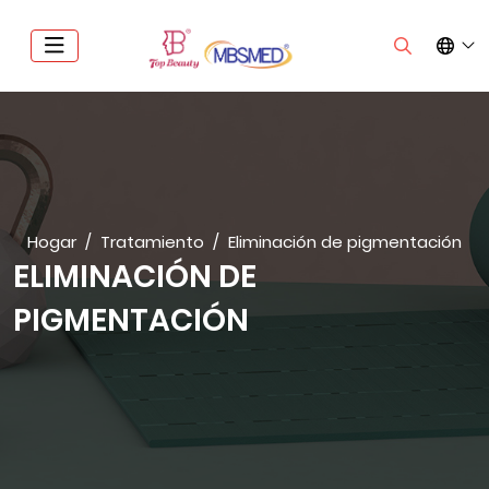
Hogar
Tratamiento
Eliminación de pigmentación
ELIMINACIÓN DE
PIGMENTACIÓN