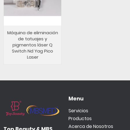
Máquina de eliminación
de tatuajes y
pigmentos láser Q
Switch Nd Yag Pico
Laser
Menu
Servicios
Productos
Acerca de Nosotros
Top Beauty & MBS