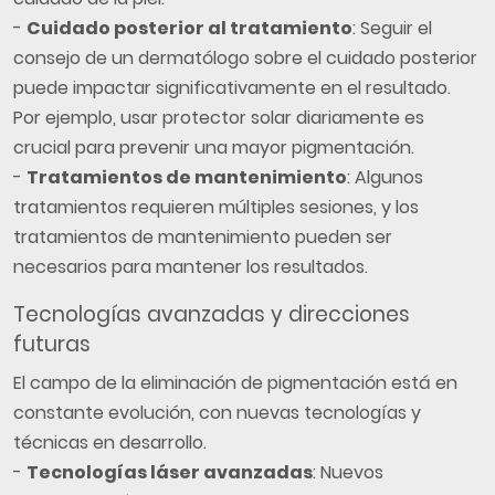
-
Cuidado posterior al tratamiento
: Seguir el
consejo de un dermatólogo sobre el cuidado posterior
puede impactar significativamente en el resultado.
Por ejemplo, usar protector solar diariamente es
crucial para prevenir una mayor pigmentación.
-
Tratamientos de mantenimiento
: Algunos
tratamientos requieren múltiples sesiones, y los
tratamientos de mantenimiento pueden ser
necesarios para mantener los resultados.
Tecnologías avanzadas y direcciones
futuras
El campo de la eliminación de pigmentación está en
constante evolución, con nuevas tecnologías y
técnicas en desarrollo.
-
Tecnologías láser avanzadas
: Nuevos