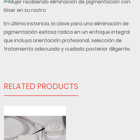
En última instancia, la clave para una eliminación de
pigmentación exitosa radica en un enfoque integral
que incluya orientación profesional, selección de
tratamiento adecuada y cuidado posterior diligente.
RELATED PRODUCTS