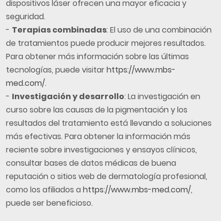
dispositivos láser ofrecen una mayor eficacia y
seguridad.
-
Terapias combinadas
: El uso de una combinación
de tratamientos puede producir mejores resultados.
Para obtener más información sobre las últimas
tecnologías, puede visitar
https://www.mbs-
med.com/
.
-
Investigación y desarrollo
: La investigación en
curso sobre las causas de la pigmentación y los
resultados del tratamiento está llevando a soluciones
más efectivas. Para obtener la información más
reciente sobre investigaciones y ensayos clínicos,
consultar bases de datos médicas de buena
reputación o sitios web de dermatología profesional,
como los afiliados a
https://www.mbs-med.com/
,
puede ser beneficioso.