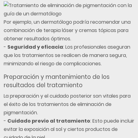
Por ejemplo, un dermatólogo podría recomendar una
combinación de terapia láser y cremas tópicas para
obtener resultados óptimos.
-
Seguridad y eficacia
: Los profesionales aseguran
que los tratamientos se realicen de manera segura,
minimizando el riesgo de complicaciones.
Preparación y mantenimiento de los
resultados del tratamiento
La preparación y el cuidado posterior son vitales para
el éxito de los tratamientos de eliminación de
pigmentación.
-
Cuidado previo al tratamiento
: Esto puede incluir
evitar la exposición al sol y ciertos productos de
cuidado de la piel.