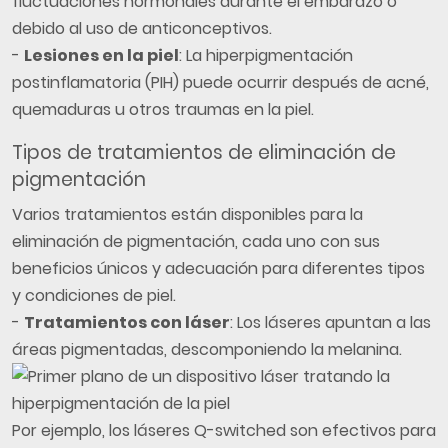
fluctuaciones hormonales durante el embarazo o
debido al uso de anticonceptivos.
-
Lesiones en la piel
: La hiperpigmentación
postinflamatoria (PIH) puede ocurrir después de acné,
quemaduras u otros traumas en la piel.
Tipos de tratamientos de eliminación de
pigmentación
Varios tratamientos están disponibles para la
eliminación de pigmentación, cada uno con sus
beneficios únicos y adecuación para diferentes tipos
y condiciones de piel.
-
Tratamientos con láser
: Los láseres apuntan a las
áreas pigmentadas, descomponiendo la melanina.
Por ejemplo, los láseres Q-switched son efectivos para