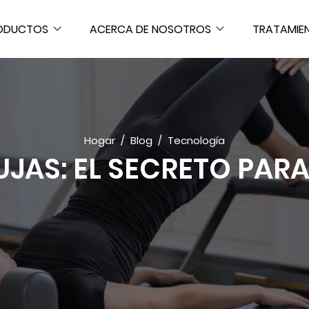
ODUCTOS
ACERCA DE NOSOTROS
TRATAMIE
Hogar
Blog
Tecnología
JAS: EL SECRETO PARA