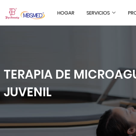
HOGAR
SERVICIOS
PR
TERAPIA DE MICROAGU
JUVENIL