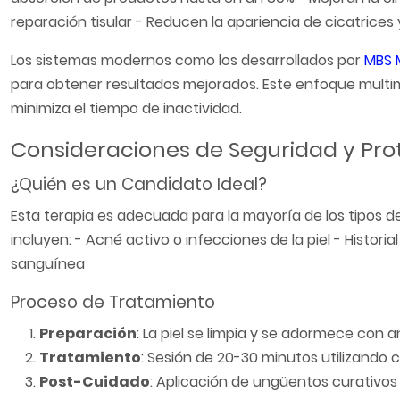
reparación tisular - Reducen la apariencia de cicatrices
Los sistemas modernos como los desarrollados por
MBS 
para obtener resultados mejorados. Este enfoque multi
minimiza el tiempo de inactividad.
Consideraciones de Seguridad y Pro
¿Quién es un Candidato Ideal?
Esta terapia es adecuada para la mayoría de los tipos de 
incluyen: - Acné activo o infecciones de la piel - Histor
sanguínea
Proceso de Tratamiento
Preparación
: La piel se limpia y se adormece con 
Tratamiento
: Sesión de 20-30 minutos utilizando 
Post-Cuidado
: Aplicación de ungüentos curativos 