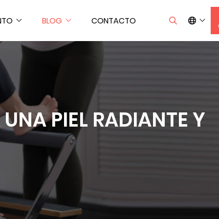
NTO
BLOG
CONTACTO
 UNA PIEL RADIANTE Y