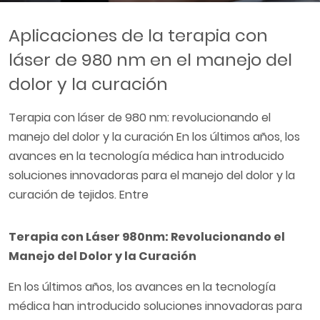
Aplicaciones de la terapia con
láser de 980 nm en el manejo del
dolor y la curación
Terapia con láser de 980 nm: revolucionando el
manejo del dolor y la curación En los últimos años, los
avances en la tecnología médica han introducido
soluciones innovadoras para el manejo del dolor y la
curación de tejidos. Entre
Terapia con Láser 980nm: Revolucionando el
Manejo del Dolor y la Curación
En los últimos años, los avances en la tecnología
médica han introducido soluciones innovadoras para