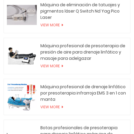
Máquina de eliminación de tatuajes y
pigmentos láser Q Switch Nd Yag Pico
Laser
VIEW MORE
Máquina profesional de presoterapia de
presión de aire para drenaje linfático y
masaje para adelgazar
VIEW MORE
Máquina profesional de drenaje linfático
por presoterapia infrarroja EMS 3 en 1 con
manta
VIEW MORE
Botas profesionales de presoterapia