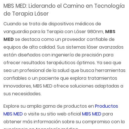
MBS MED: Liderando el Camino en Tecnología
de Terapia Láser
Cuando se trata de dispositivos médicos de
vanguardia para la Terapia con Láser 980nm,
MBS
MED
se destaca como un proveedor confiable de
equipos de alta calidad. Sus sistemas láser avanzados
están diseñados con ingeniería de precisión para
ofrecer resultados terapéuticos óptimos. Ya sea que
sea un profesional de la salud que busca herramientas
confiables o un paciente que explora tratamientos
innovadores, MBS MED ofrece soluciones adaptadas a
sus necesidades.
Explore su amplia gama de productos en
Productos
MBS MED
o visite su sitio web oficial
MBS MED
para
obtener más información sobre su compromiso con la