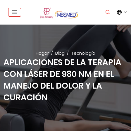
Hogar
Blog
Tecnología
APLICACIONES DE LA TERAPIA
CON LÁSER DE 980 NM EN EL
MANEJO DEL DOLOR Y LA
CURACIÓN