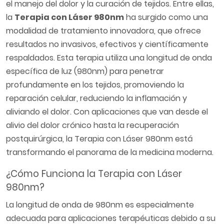
el manejo del dolor y la curación de tejidos. Entre ellas,
la
Terapia con Láser 980nm
ha surgido como una
modalidad de tratamiento innovadora, que ofrece
resultados no invasivos, efectivos y científicamente
respaldados. Esta terapia utiliza una longitud de onda
específica de luz (980nm) para penetrar
profundamente en los tejidos, promoviendo la
reparación celular, reduciendo la inflamación y
aliviando el dolor. Con aplicaciones que van desde el
alivio del dolor crónico hasta la recuperación
postquirúrgica, la Terapia con Láser 980nm está
transformando el panorama de la medicina moderna.
¿Cómo Funciona la Terapia con Láser
980nm?
La longitud de onda de 980nm es especialmente
adecuada para aplicaciones terapéuticas debido a su