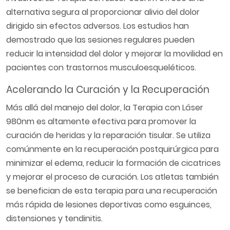
alternativa segura al proporcionar alivio del dolor
dirigido sin efectos adversos. Los estudios han
demostrado que las sesiones regulares pueden
reducir la intensidad del dolor y mejorar la movilidad en
pacientes con trastornos musculoesqueléticos.
Acelerando la Curación y la Recuperación
Más allá del manejo del dolor, la Terapia con Láser
980nm es altamente efectiva para promover la
curación de heridas y la reparación tisular. Se utiliza
comúnmente en la recuperación postquirúrgica para
minimizar el edema, reducir la formación de cicatrices
y mejorar el proceso de curación. Los atletas también
se benefician de esta terapia para una recuperación
más rápida de lesiones deportivas como esguinces,
distensiones y tendinitis.