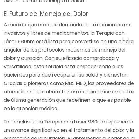
excelencia en tecnología médica.
El Futuro del Manejo del Dolor
A medida que crece la demanda de tratamientos no
invasivos y libres de medicamentos, la Terapia con
Láser 980nm está lista para convertirse en una piedra
angular de los protocolos modernos de manejo del
dolor y curación. Con su eficacia comprobada y
versatilidad, esta terapia está empoderando a los
pacientes para que recuperen su salud y bienestar.
Gracias a pioneros como MBS MED, los proveedores de
atención médica ahora tienen acceso a herramientas
de última generación que redefinen lo que es posible
en la atención médica.
En conclusión, la Terapia con Láser 980nm representa
un avance significativo en el tratamiento del dolor y la
promoción de la curación. Al aprovechar el poder de la