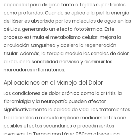
capacidad para dirigirse tanto a tejidos superficiales
como profundos. Cuando se aplica a la piel, la energía
del láser es absorbida por las moléculas de agua en las
células, generando un efecto fototérmico. Este
proceso estimula el metabolismo celular, mejora la
circulación sanguínea y acelera la regeneración
tisular. Además, la terapia modula las señales de dolor
al reducir la sensibilidad nerviosa y disminuir los
marcadores inflamatorios.
Aplicaciones en el Manejo del Dolor
Las condiciones de dolor crónico como la artritis, la
fibromialgia y la neuropatía pueden afectar
significativamente la calidad de vida. Los tratamientos
tradicionales a menudo implican medicamentos con
posibles efectos secundarios o procedimientos
invasivos. La Terapia con Láser 980nm ofrece una