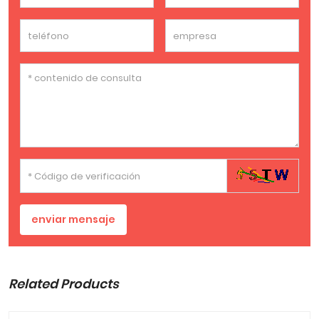
enviar mensaje
Related Products