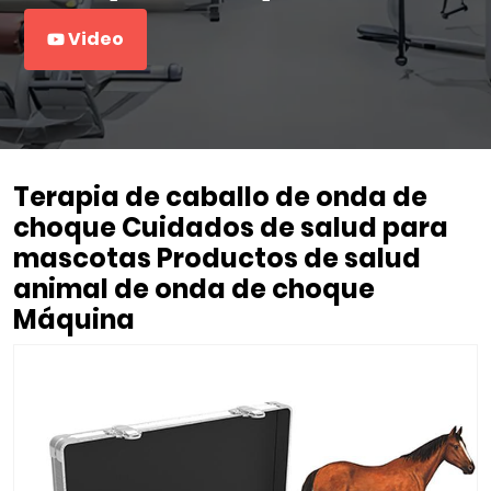
Video
Terapia de caballo de onda de
choque Cuidados de salud para
mascotas Productos de salud
animal de onda de choque
Máquina