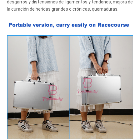
desgarros y distensiones de ligamentos y tendones, mejora de 
la curación de heridas grandes o crónicas, quemaduras.