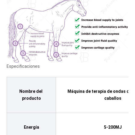
Especificaciones
Nombre del 
Máquina de terapia de ondas de c
producto
caballos
Energía
5-200MJ