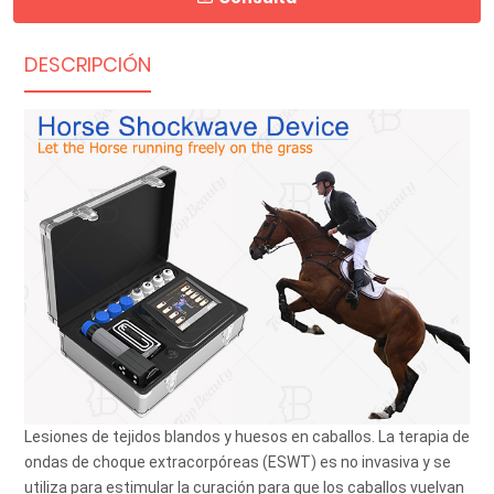
DESCRIPCIÓN
Lesiones de tejidos blandos y huesos en caballos. La terapia de 
ondas de choque extracorpóreas (ESWT) es no invasiva y se 
utiliza para estimular la curación para que los caballos vuelvan 