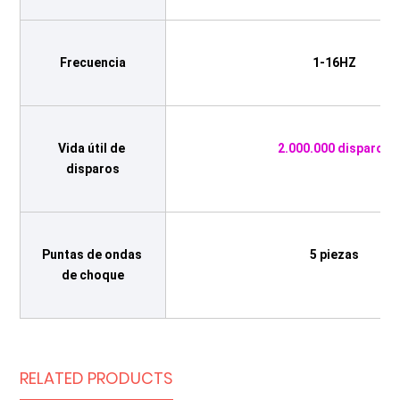
Frecuencia
1-16HZ
Vida útil de 
2.000.000 disparos
disparos
Puntas de ondas 
5 piezas
de choque
RELATED PRODUCTS