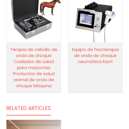
Terapia de caballo de
Equipo de fisioterapia
onda de choque
de onda de choque
Cuidados de salud
neumática Eswt
para mascotas
Productos de salud
animal de onda de
choque Máquina
RELATED ARTICLES