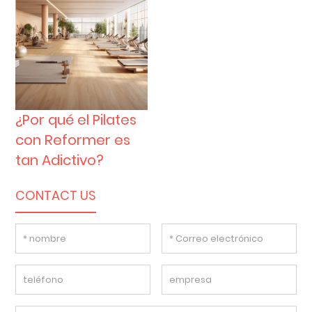
¿Por qué el Pilates
con Reformer es
tan Adictivo?
CONTACT US