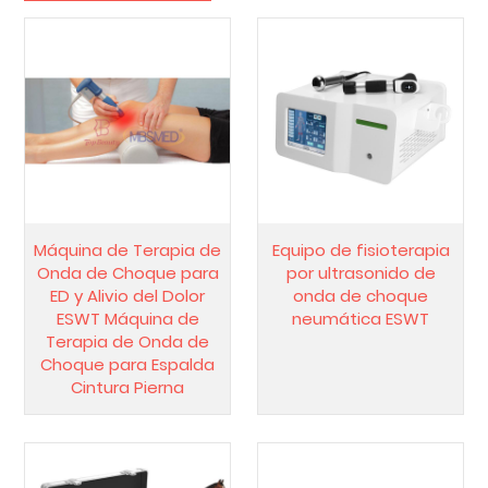
Máquina de Terapia de
Equipo de fisioterapia
Onda de Choque para
por ultrasonido de
ED y Alivio del Dolor
onda de choque
ESWT Máquina de
neumática ESWT
Terapia de Onda de
Choque para Espalda
Cintura Pierna