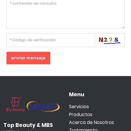
enviar mensaje
Menu
Servicios
Productos
Acerca de Nosotros
Top Beauty & MBS
Tratamiento