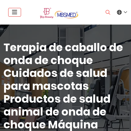
Terapia de caballo de
onda de choque
Cuidados de salud
para mascotas
Productos de salud
animal de onda de
choque Máquina