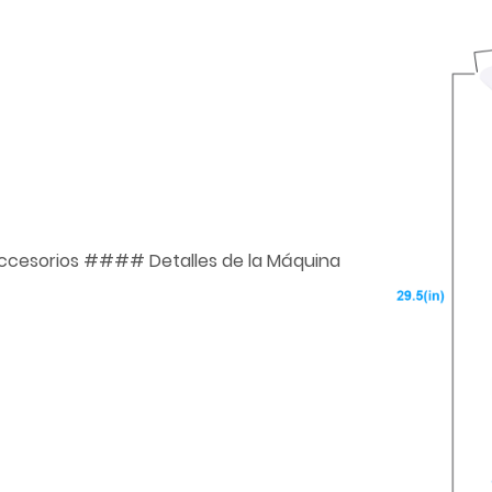
e Accesorios #### Detalles de la Máquina