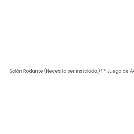
Salón Rodante (Necesita ser instalado.) 1 * Juego d