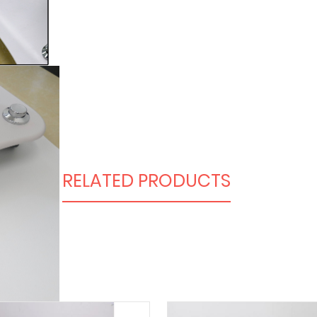
RELATED PRODUCTS