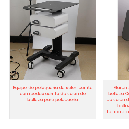
Equipo de peluquería de salón carrito
Garant
con ruedas carrito de salón de
belleza 
belleza para peluquería
de salón d
belle
herramien