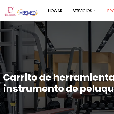
HOGAR
SERVICIOS
PR
Carrito de herramienta
instrumento de peluqu