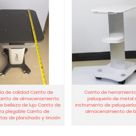
ía de calidad Carrito de
Carrito de herramient
Carrito de almacenamiento
peluquería de metal 
e belleza de lujo Carrito de
instrumento de peluquería,
za plegable Carrito de
almacenamiento de b
tas de planchado y tinción