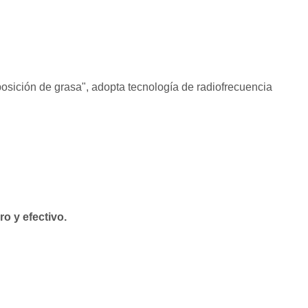
osición de grasa", adopta tecnología de radiofrecuencia
ro y efectivo.