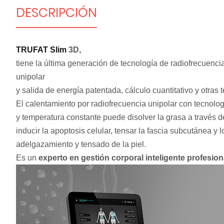
DESCRIPCIÓN
TRUFAT Slim
3D,
tiene la última generación de tecnología de radiofrecuenc
unipolar
y salida de energía patentada, cálculo cuantitativo y otras 
El calentamiento por radiofrecuencia unipolar con tecnolog
y temperatura constante puede disolver la grasa a través d
inducir la apoptosis celular, tensar la fascia subcutánea y l
adelgazamiento y tensado de la piel.
Es un
experto en gestión corporal inteligente profesion