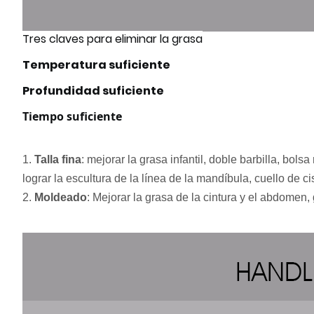
Tres claves para eliminar la grasa
Temperatura suficiente
Profundidad suficiente
Tiempo suficiente
1.
Talla fina
: mejorar la grasa infantil, doble barbilla, bol
lograr la escultura de la línea de la mandíbula, cuello de cis
2.
Moldeado
: Mejorar la grasa de la cintura y el abdomen, 