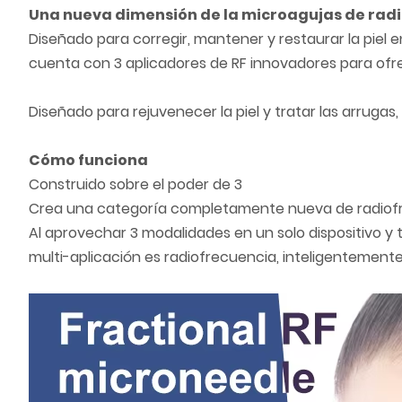
Una nueva dimensión de la microagujas de radi
Diseñado para corregir, mantener y restaurar la piel 
cuenta con 3 aplicadores de RF innovadores para ofr
Diseñado para rejuvenecer la piel y tratar las arrugas
Cómo funciona
Construido sobre el poder de 3
Crea una categoría completamente nueva de radiof
Al aprovechar 3 modalidades en un solo dispositivo y 
multi-aplicación es radiofrecuencia, inteligentemente