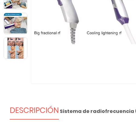
DESCRIPCIÓN
Sistema de radiofrecuencia 