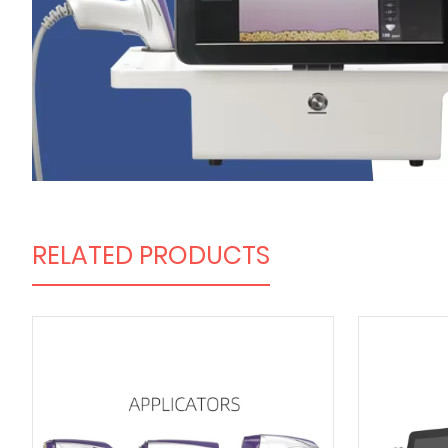
RELATED PRODUCTS