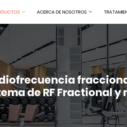
ODUCTOS
ACERCA DE NOSOTROS
TRATAMIE
adiofrecuencia fraccion
ema de RF Fractional y