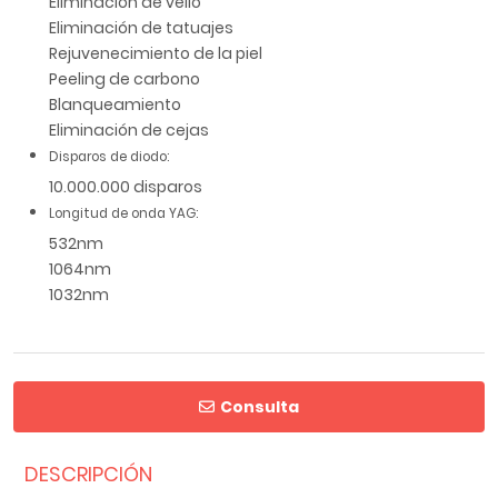
Eliminación de vello
Eliminación de tatuajes
Rejuvenecimiento de la piel
Peeling de carbono
Blanqueamiento
Eliminación de cejas
Disparos de diodo:
10.000.000 disparos
Longitud de onda YAG:
532nm
1064nm
1032nm
Consulta
DESCRIPCIÓN