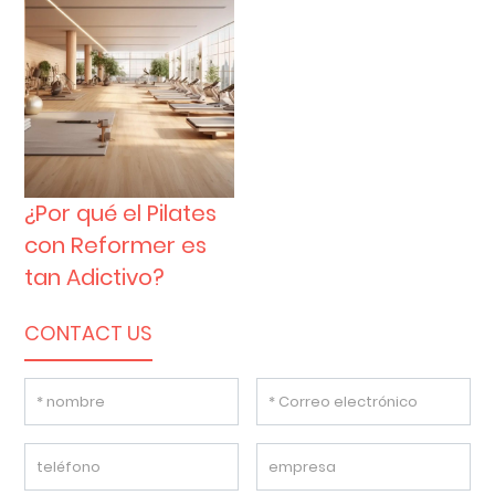
¿Por qué el Pilates
con Reformer es
tan Adictivo?
CONTACT US