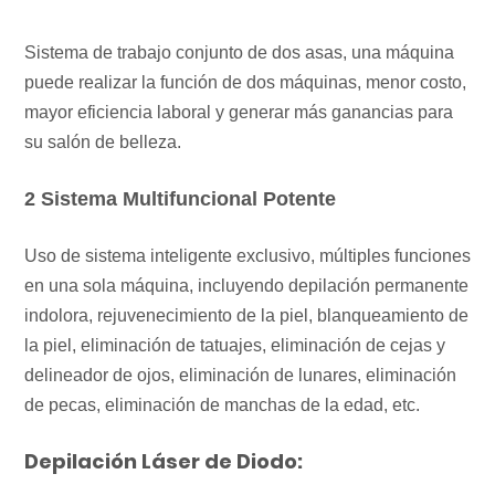
Sistema de trabajo conjunto de dos asas, una máquina
puede realizar la función de dos máquinas, menor costo,
mayor eficiencia laboral
y generar más ganancias para
su salón de belleza.
2 Sistema Multifuncional Potente
Uso de sistema inteligente exclusivo, múltiples funciones
en una sola máquina, incluyendo depilación permanente
indolora, rejuvenecimiento de la piel,
blanqueamiento de
la piel, eliminación de tatuajes, eliminación de cejas y
delineador de ojos, eliminación de lunares, eliminación
de pecas, eliminación de manchas de la edad, etc.
Depilación Láser de Diodo: