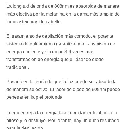
La longitud de onda de 808nm es absorbida de manera
más efectiva por la melanina en la gama más amplia de
tonos y texturas de cabello.
El tratamiento de depilación más cómodo, el potente
sistema de enfriamiento garantiza una transmisión de
energía eficiente y sin dolor, 3-4 veces más
transformación de energía que el láser de diodo
tradicional.
Basado en la teoría de que la luz puede ser absorbida
de manera selectiva. El láser de diodo de 808nm puede
penetrar en la piel profunda.
Luego entrega la energía láser directamente al folículo
piloso y lo destruye.
Por lo tanto, hay un buen resultado
para la depilación.