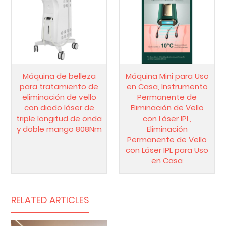
Máquina de belleza
Máquina Mini para Uso
para tratamiento de
en Casa, Instrumento
eliminación de vello
Permanente de
con diodo láser de
Eliminación de Vello
triple longitud de onda
con Láser IPL,
y doble mango 808Nm
Eliminación
Permanente de Vello
con Láser IPL para Uso
en Casa
RELATED ARTICLES