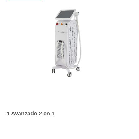
1 Avanzado 2 en 1