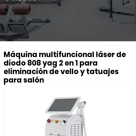
Máquina multifuncional láser de
diodo 808 yag 2 en 1 para
eliminación de vello y tatuajes
para salón