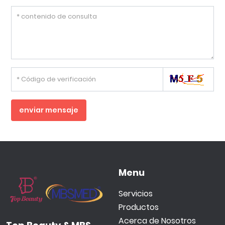
enviar mensaje
Menu
Servicios
Productos
Acerca de Nosotros