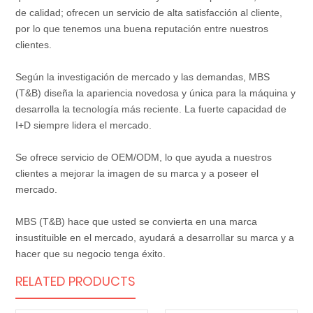
de calidad; ofrecen un servicio de alta satisfacción al cliente,
por lo que tenemos una buena reputación entre nuestros
clientes.
Según la investigación de mercado y las demandas, MBS
(T&B) diseña la apariencia novedosa y única para la máquina y
desarrolla la tecnología más reciente. La fuerte capacidad de
I+D siempre lidera el mercado.
Se ofrece servicio de OEM/ODM, lo que ayuda a nuestros
clientes a mejorar la imagen de su marca y a poseer el
mercado.
MBS (T&B) hace que usted se convierta en una marca
insustituible en el mercado, ayudará a desarrollar su marca y a
hacer que su negocio tenga éxito.
RELATED PRODUCTS