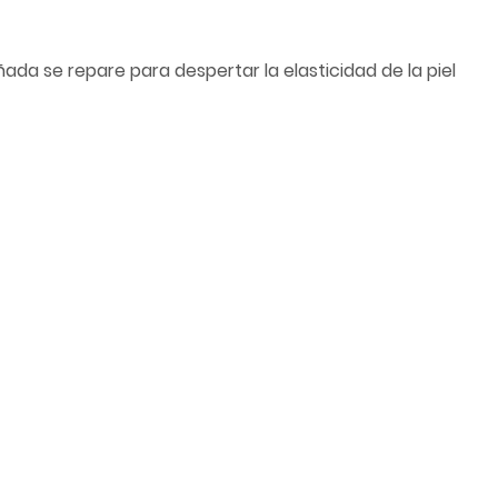
a se repare para despertar la elasticidad de la piel