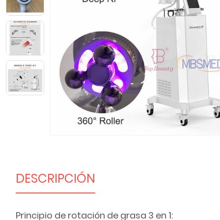
DESCRIPCIÓN
Principio de rotación de grasa 3 en 1: