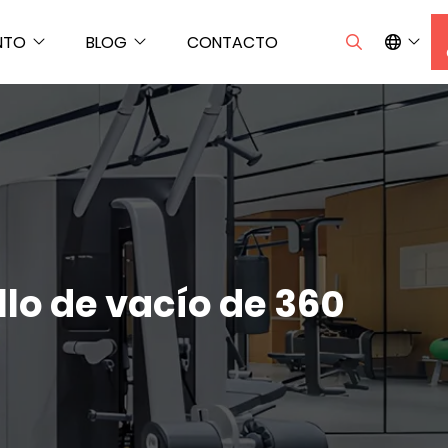
NTO
BLOG
CONTACTO
lo de vacío de 360