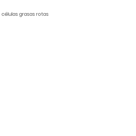
 células grasas rotas