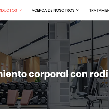
ODUCTOS
ACERCA DE NOSOTROS
TRATAMIE
nto corporal con rodil