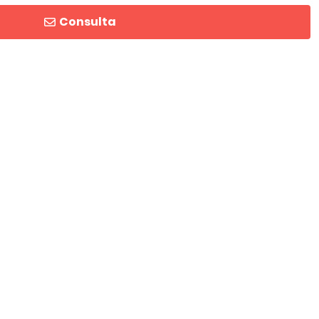
Consulta