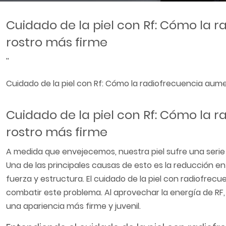
Cuidado de la piel con Rf: Cómo la
rostro más firme
''
Cuidado de la piel con Rf: Cómo la radiofrecuencia aum
Cuidado de la piel con Rf: Cómo la
rostro más firme
A medida que envejecemos, nuestra piel sufre una serie 
Una de las principales causas de esto es la reducción e
fuerza y estructura. El cuidado de la piel con radiofrec
combatir este problema. Al aprovechar la energía de RF,
una apariencia más firme y juvenil.