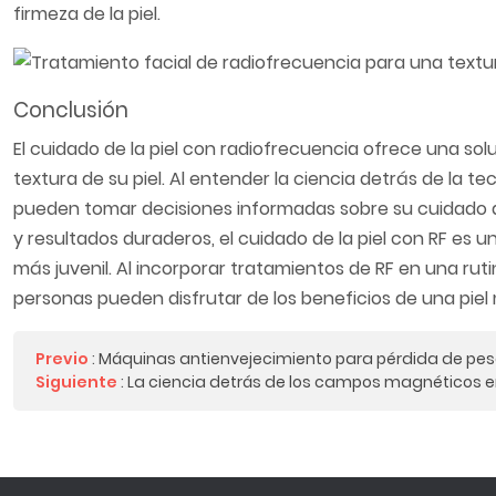
firmeza de la piel.
Conclusión
El cuidado de la piel con radiofrecuencia ofrece una so
textura de su piel. Al entender la ciencia detrás de la t
pueden tomar decisiones informadas sobre su cuidado de 
y resultados duraderos, el cuidado de la piel con RF es 
más juvenil. Al incorporar tratamientos de RF en una ruti
personas pueden disfrutar de los beneficios de una piel 
Previo
:
Máquinas antienvejecimiento para pérdida de peso 
Siguiente
:
La ciencia detrás de los campos magnéticos en 