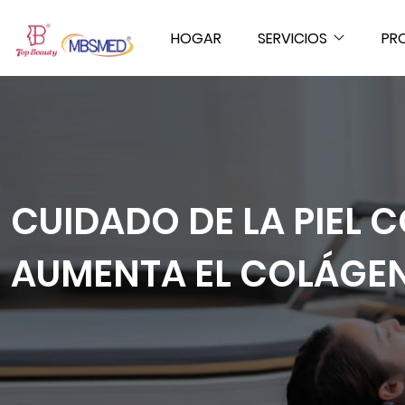
HOGAR
SERVICIOS
PR
CUIDADO DE LA PIEL 
AUMENTA EL COLÁGEN