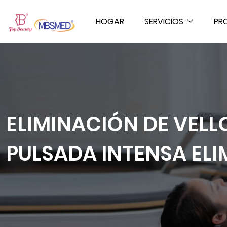
HOGAR
SERVICIOS
PR
ELIMINACIÓN DE VELL
PULSADA INTENSA ELI