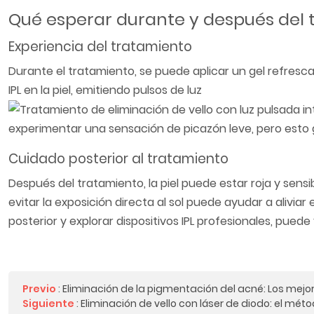
Qué esperar durante y después del 
Experiencia del tratamiento
Durante el tratamiento, se puede aplicar un gel refrescan
IPL en la piel, emitiendo pulsos de luz
experimentar una sensación de picazón leve, pero esto 
Cuidado posterior al tratamiento
Después del tratamiento, la piel puede estar roja y sens
evitar la exposición directa al sol puede ayudar a alivi
posterior y explorar dispositivos IPL profesionales, puede 
Previo
:
Eliminación de la pigmentación del acné: Los mejor
Siguiente
:
Eliminación de vello con láser de diodo: el mé