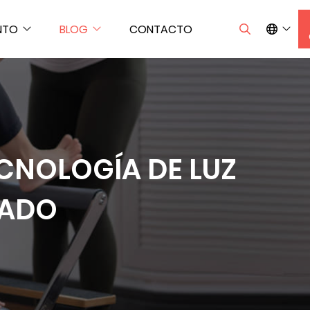
NTO
BLOG
CONTACTO
ECNOLOGÍA DE LUZ
EADO