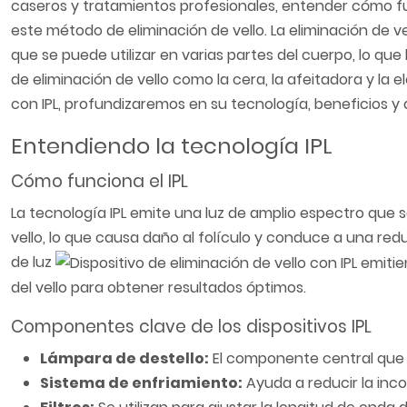
caseros y tratamientos profesionales, entender cómo fun
este método de eliminación de vello. La eliminación de v
que se puede utilizar en varias partes del cuerpo, lo que
de eliminación de vello como la cera, la afeitadora y la 
con IPL, profundizaremos en su tecnología, beneficios y
Entendiendo la tecnología IPL
Cómo funciona el IPL
La tecnología IPL emite una luz de amplio espectro que se 
vello, lo que causa daño al folículo y conduce a una redu
de luz
del vello para obtener resultados óptimos.
Componentes clave de los dispositivos IPL
Lámpara de destello:
El componente central que p
Sistema de enfriamiento:
Ayuda a reducir la inco