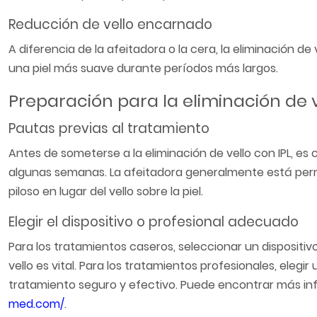
Reducción de vello encarnado
A diferencia de la afeitadora o la cera, la eliminación de
una piel más suave durante períodos más largos.
Preparación para la eliminación de v
Pautas previas al tratamiento
Antes de someterse a la eliminación de vello con IPL, es c
algunas semanas. La afeitadora generalmente está permit
piloso en lugar del vello sobre la piel.
Elegir el dispositivo o profesional adecuado
Para los tratamientos caseros, seleccionar un dispositiv
vello es vital. Para los tratamientos profesionales, eleg
tratamiento seguro y efectivo. Puede encontrar más in
med.com/
.