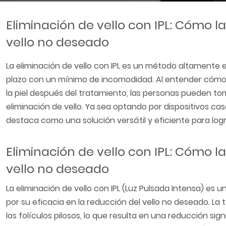
Eliminación de vello con IPL: Cómo l
vello no deseado
La eliminación de vello con IPL es un método altamente e
plazo con un mínimo de incomodidad. Al entender cómo f
la piel después del tratamiento, las personas pueden to
eliminación de vello. Ya sea optando por dispositivos cas
destaca como una solución versátil y eficiente para logra
Eliminación de vello con IPL: Cómo l
vello no deseado
La eliminación de vello con IPL (Luz Pulsada Intensa) e
por su eficacia en la reducción del vello no deseado. La 
los folículos pilosos, lo que resulta en una reducción sign