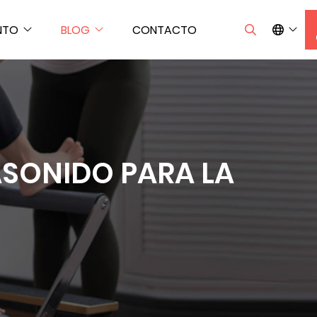
NTO
BLOG
CONTACTO
RASONIDO PARA LA