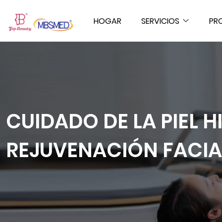
HOGAR
SERVICIOS
PR
CUIDADO DE LA PIEL H
REJUVENACIÓN FACIA