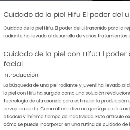
Cuidado de la piel Hifu El poder del 
Cuidado de la piel Hifu: El poder del ultrasonido para la 
radiante ha llevado al desarrollo de varios tratamientos 
Cuidado de la piel con Hifu: El poder
facial
Introducción
La búsqueda de una piel radiante y juvenil ha llevado al d
la piel con Hifu ha surgido como una solución revolucionar
tecnología de ultrasonido para estimular la producción de
envejecimiento. Como alternativa no quirúrgica a los est
eficacia y mínimo tiempo de inactividad. Este artículo exp
cómo se puede incorporar en una rutina de cuidado de la