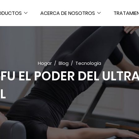
ODUCTOS
ACERCA DE NOSOTROS
TRATAMIE
Hogar
Blog
Tecnología
IFU EL PODER DEL ULT
L