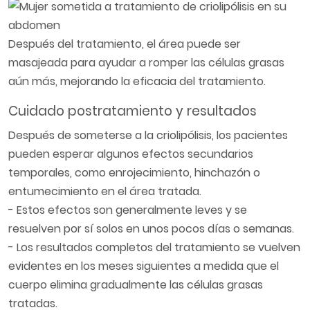
Después del tratamiento, el área puede ser
masajeada para ayudar a romper las células grasas
aún más, mejorando la eficacia del tratamiento.
Cuidado postratamiento y resultados
Después de someterse a la criolipólisis, los pacientes
pueden esperar algunos efectos secundarios
temporales, como enrojecimiento, hinchazón o
entumecimiento en el área tratada.
- Estos efectos son generalmente leves y se
resuelven por sí solos en unos pocos días o semanas.
- Los resultados completos del tratamiento se vuelven
evidentes en los meses siguientes a medida que el
cuerpo elimina gradualmente las células grasas
tratadas.