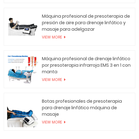
Máquina profesional de presoterapia de
presión de aire para drenaje linfático y
masaje para adelgazar
VIEW MORE
Máquina profesional de drenaje linfático
por presoterapia infrarroja EMS 3 en 1 con
manta
VIEW MORE
Botas profesionales de presoterapia
para drenaje linfático máquina de
masaje
VIEW MORE