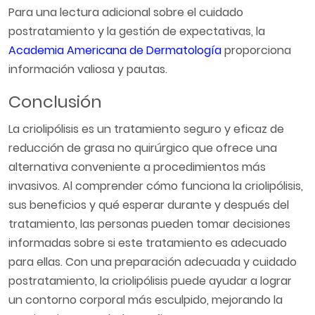
Para una lectura adicional sobre el cuidado
postratamiento y la gestión de expectativas, la
Academia Americana de Dermatología
proporciona
información valiosa y pautas.
Conclusión
La criolipólisis es un tratamiento seguro y eficaz de
reducción de grasa no quirúrgico que ofrece una
alternativa conveniente a procedimientos más
invasivos. Al comprender cómo funciona la criolipólisis,
sus beneficios y qué esperar durante y después del
tratamiento, las personas pueden tomar decisiones
informadas sobre si este tratamiento es adecuado
para ellas. Con una preparación adecuada y cuidado
postratamiento, la criolipólisis puede ayudar a lograr
un contorno corporal más esculpido, mejorando la