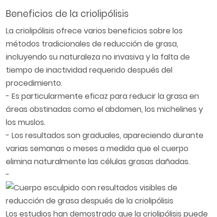
Beneficios de la criolipólisis
La criolipólisis ofrece varios beneficios sobre los
métodos tradicionales de reducción de grasa,
incluyendo su naturaleza no invasiva y la falta de
tiempo de inactividad requerido después del
procedimiento.
- Es particularmente eficaz para reducir la grasa en
áreas obstinadas como el abdomen, los michelines y
los muslos.
- Los resultados son graduales, apareciendo durante
varias semanas o meses a medida que el cuerpo
elimina naturalmente las células grasas dañadas.
-
Los estudios han demostrado que la criolipólisis puede