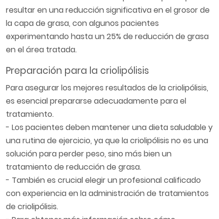
resultar en una reducción significativa en el grosor de
la capa de grasa, con algunos pacientes
experimentando hasta un 25% de reducción de grasa
en el área tratada.
Preparación para la criolipólisis
Para asegurar los mejores resultados de la criolipólisis,
es esencial prepararse adecuadamente para el
tratamiento.
- Los pacientes deben mantener una dieta saludable y
una rutina de ejercicio, ya que la criolipólisis no es una
solución para perder peso, sino más bien un
tratamiento de reducción de grasa.
- También es crucial elegir un profesional calificado
con experiencia en la administración de tratamientos
de criolipólisis.