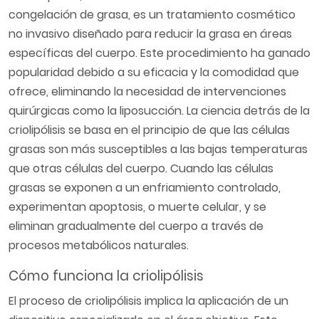
congelación de grasa, es un tratamiento cosmético
no invasivo diseñado para reducir la grasa en áreas
específicas del cuerpo. Este procedimiento ha ganado
popularidad debido a su eficacia y la comodidad que
ofrece, eliminando la necesidad de intervenciones
quirúrgicas como la liposucción. La ciencia detrás de la
criolipólisis se basa en el principio de que las células
grasas son más susceptibles a las bajas temperaturas
que otras células del cuerpo. Cuando las células
grasas se exponen a un enfriamiento controlado,
experimentan apoptosis, o muerte celular, y se
eliminan gradualmente del cuerpo a través de
procesos metabólicos naturales.
Cómo funciona la criolipólisis
El proceso de criolipólisis implica la aplicación de un