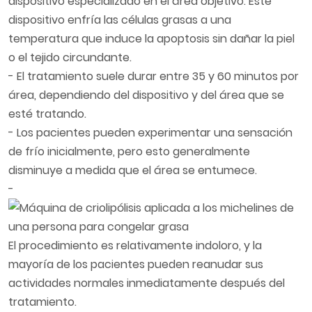
dispositivo especializado en el área objetivo. Este
dispositivo enfría las células grasas a una
temperatura que induce la apoptosis sin dañar la piel
o el tejido circundante.
- El tratamiento suele durar entre 35 y 60 minutos por
área, dependiendo del dispositivo y del área que se
esté tratando.
- Los pacientes pueden experimentar una sensación
de frío inicialmente, pero esto generalmente
disminuye a medida que el área se entumece.
-
El procedimiento es relativamente indoloro, y la
mayoría de los pacientes pueden reanudar sus
actividades normales inmediatamente después del
tratamiento.