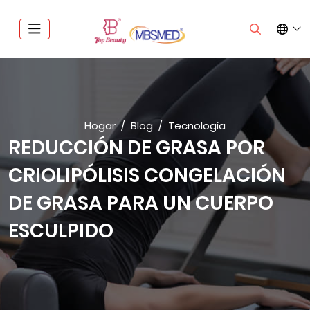
Hogar
Blog
Tecnología
REDUCCIÓN DE GRASA POR
CRIOLIPÓLISIS CONGELACIÓN
DE GRASA PARA UN CUERPO
ESCULPIDO