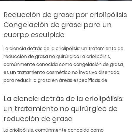
Reducción de grasa por criolipólisis
Congelación de grasa para un
cuerpo esculpido
La ciencia detrás de la criolipólisis: un tratamiento de
reducción de grasa no quirúrgico La criolipólisis,
comúnmente conocida como congelación de grasa,
es un tratamiento cosmético no invasivo diseñado
para reducir la grasa en áreas específicas de
La ciencia detrás de la criolipólisis:
un tratamiento no quirúrgico de
reducción de grasa
La criolipólisis, comúnmente conocida como