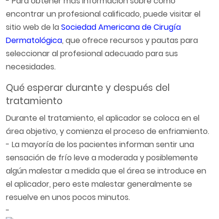
- Para obtener más información sobre cómo
encontrar un profesional calificado, puede visitar el
sitio web de la
Sociedad Americana de Cirugía
Dermatológica
, que ofrece recursos y pautas para
seleccionar al profesional adecuado para sus
necesidades.
Qué esperar durante y después del
tratamiento
Durante el tratamiento, el aplicador se coloca en el
área objetivo, y comienza el proceso de enfriamiento.
- La mayoría de los pacientes informan sentir una
sensación de frío leve a moderada y posiblemente
algún malestar a medida que el área se introduce en
el aplicador, pero este malestar generalmente se
resuelve en unos pocos minutos.
-