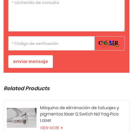
enviar mensaje
Related Products
Máquina de eliminación de tatuajes y
pigmentos láser Q Switch Nd Yag Pico
Laser
VIEW MORE