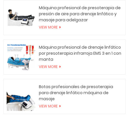
Máquina profesional de presoterapia de
presión de aire para drenaje linfático y
masaje para adelgazar
VIEW MORE
Máquina profesional de drenaje linfático
por presoterapia infrarroja EMS 3 en 1 con
manta
VIEW MORE
Botas profesionales de presoterapia
para drenaje linfático máquina de
masaje
VIEW MORE