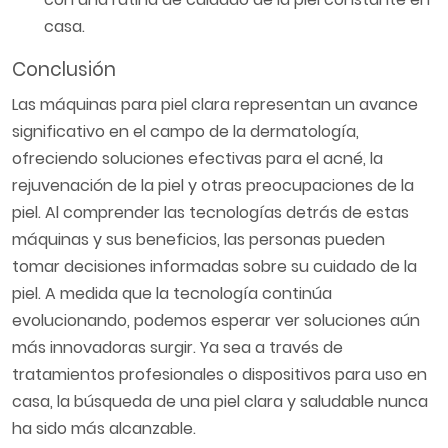
casa.
Conclusión
Las máquinas para piel clara representan un avance
significativo en el campo de la dermatología,
ofreciendo soluciones efectivas para el acné, la
rejuvenación de la piel y otras preocupaciones de la
piel. Al comprender las tecnologías detrás de estas
máquinas y sus beneficios, las personas pueden
tomar decisiones informadas sobre su cuidado de la
piel. A medida que la tecnología continúa
evolucionando, podemos esperar ver soluciones aún
más innovadoras surgir. Ya sea a través de
tratamientos profesionales o dispositivos para uso en
casa, la búsqueda de una piel clara y saludable nunca
ha sido más alcanzable.