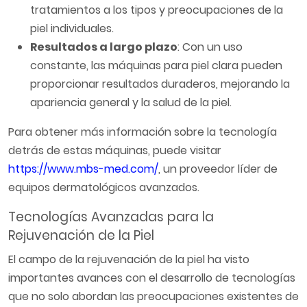
tratamientos a los tipos y preocupaciones de la
piel individuales.
Resultados a largo plazo
: Con un uso
constante, las máquinas para piel clara pueden
proporcionar resultados duraderos, mejorando la
apariencia general y la salud de la piel.
Para obtener más información sobre la tecnología
detrás de estas máquinas, puede visitar
https://www.mbs-med.com/
, un proveedor líder de
equipos dermatológicos avanzados.
Tecnologías Avanzadas para la
Rejuvenación de la Piel
El campo de la rejuvenación de la piel ha visto
importantes avances con el desarrollo de tecnologías
que no solo abordan las preocupaciones existentes de