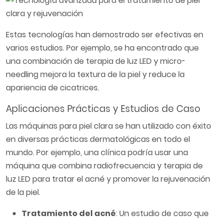
Estas tecnologías han demostrado ser efectivas en
varios estudios. Por ejemplo, se ha encontrado que
una combinación de terapia de luz LED y micro-
needling mejora la textura de la piel y reduce la
apariencia de cicatrices.
Aplicaciones Prácticas y Estudios de Caso
Las máquinas para piel clara se han utilizado con éxito
en diversas prácticas dermatológicas en todo el
mundo. Por ejemplo, una clínica podría usar una
máquina que combina radiofrecuencia y terapia de
luz LED para tratar el acné y promover la rejuvenación
de la piel.
Tratamiento del acné
: Un estudio de caso que