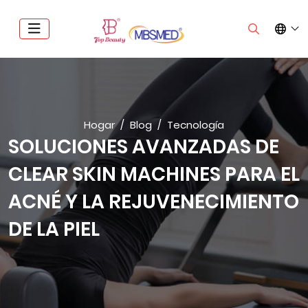
Hogar
Blog
Tecnología
SOLUCIONES AVANZADAS DE
CLEAR SKIN MACHINES PARA EL
ACNÉ Y LA REJUVENECIMIENTO
DE LA PIEL