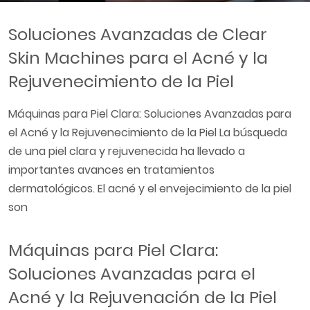
Soluciones Avanzadas de Clear
Skin Machines para el Acné y la
Rejuvenecimiento de la Piel
Máquinas para Piel Clara: Soluciones Avanzadas para
el Acné y la Rejuvenecimiento de la Piel La búsqueda
de una piel clara y rejuvenecida ha llevado a
importantes avances en tratamientos
dermatológicos. El acné y el envejecimiento de la piel
son
Máquinas para Piel Clara:
Soluciones Avanzadas para el
Acné y la Rejuvenación de la Piel