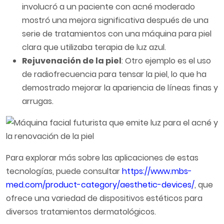
involucró a un paciente con acné moderado
mostró una mejora significativa después de una
serie de tratamientos con una máquina para piel
clara que utilizaba terapia de luz azul.
Rejuvenación de la piel
: Otro ejemplo es el uso
de radiofrecuencia para tensar la piel, lo que ha
demostrado mejorar la apariencia de líneas finas y
arrugas.
Para explorar más sobre las aplicaciones de estas
tecnologías, puede consultar
https://www.mbs-
med.com/product-category/aesthetic-devices/
, que
ofrece una variedad de dispositivos estéticos para
diversos tratamientos dermatológicos.