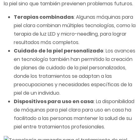
la piel sino que también previenen problemas futuros.
Terapias combinadas
: Algunas máquinas para
piel clara combinan múltiples tecnologías, como la
terapia de luz LED y micro-needling, para lograr
resultados más completos.
Cuidado de la piel personalizado
: Los avances
en tecnología también han permitido la creación
de planes de cuidado de la piel personalizados,
donde los tratamientos se adaptan a las
preocupaciones y necesidades específicas de la
piel de un individuo.
Dispositivos para uso en casa
: La disponibilidad
de máquinas para piel clara para uso en casa ha
facilitado a las personas mantener la salud de su
piel entre tratamientos profesionales.