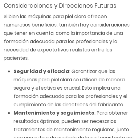
Consideraciones y Direcciones Futuras
Si bien las máquinas para piel clara ofrecen
numerosos beneficios, también hay consideraciones
que tener en cuenta, como la importancia de una
formación adecuada para los profesionales y la
necesidad de expectativas realistas entre los
pacientes.
Seguridad y eficacia
: Garantizar que las
máquinas para piel clara se utilicen de manera
segura y efectiva es crucial. Esto implica una
formación adecuada para los profesionales y el
cumplimiento de las directrices del fabricante.
Mantenimiento y seguimiento
: Para obtener
resultados óptimos, pueden ser necesarios
tratamientos de mantenimiento regulares, junto
con una rutina de cuidado de la piel constante en