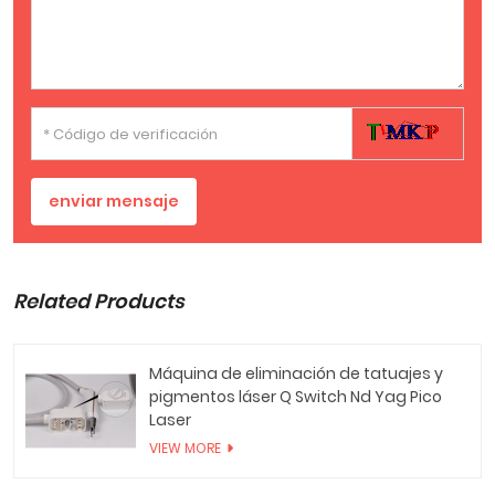
enviar mensaje
Related Products
Máquina de eliminación de tatuajes y
pigmentos láser Q Switch Nd Yag Pico
Laser
VIEW MORE