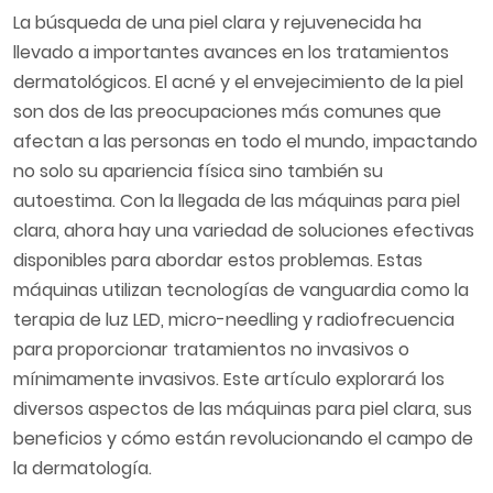
La búsqueda de una piel clara y rejuvenecida ha
llevado a importantes avances en los tratamientos
dermatológicos. El acné y el envejecimiento de la piel
son dos de las preocupaciones más comunes que
afectan a las personas en todo el mundo, impactando
no solo su apariencia física sino también su
autoestima. Con la llegada de las máquinas para piel
clara, ahora hay una variedad de soluciones efectivas
disponibles para abordar estos problemas. Estas
máquinas utilizan tecnologías de vanguardia como la
terapia de luz LED, micro-needling y radiofrecuencia
para proporcionar tratamientos no invasivos o
mínimamente invasivos. Este artículo explorará los
diversos aspectos de las máquinas para piel clara, sus
beneficios y cómo están revolucionando el campo de
la dermatología.