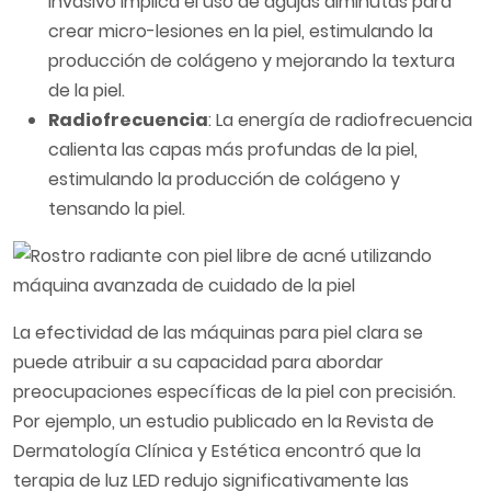
invasivo implica el uso de agujas diminutas para
crear micro-lesiones en la piel, estimulando la
producción de colágeno y mejorando la textura
de la piel.
Radiofrecuencia
: La energía de radiofrecuencia
calienta las capas más profundas de la piel,
estimulando la producción de colágeno y
tensando la piel.
La efectividad de las máquinas para piel clara se
puede atribuir a su capacidad para abordar
preocupaciones específicas de la piel con precisión.
Por ejemplo, un estudio publicado en la Revista de
Dermatología Clínica y Estética encontró que la
terapia de luz LED redujo significativamente las