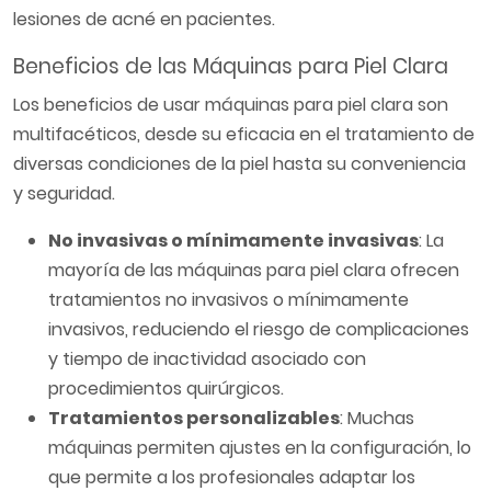
lesiones de acné en pacientes.
Beneficios de las Máquinas para Piel Clara
Los beneficios de usar máquinas para piel clara son
multifacéticos, desde su eficacia en el tratamiento de
diversas condiciones de la piel hasta su conveniencia
y seguridad.
No invasivas o mínimamente invasivas
: La
mayoría de las máquinas para piel clara ofrecen
tratamientos no invasivos o mínimamente
invasivos, reduciendo el riesgo de complicaciones
y tiempo de inactividad asociado con
procedimientos quirúrgicos.
Tratamientos personalizables
: Muchas
máquinas permiten ajustes en la configuración, lo
que permite a los profesionales adaptar los