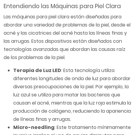
Entendiendo las Máquinas para Piel Clara
Las máquinas para piel clara están diseñadas para
abordar una variedad de problemas de la piel, desde el
acné y las cicatrices del acné hasta las líneas finas y
las arrugas. Estos dispositivos están diseñados con
tecnologías avanzadas que abordan las causas raíz
de los problemas de la piel.
Terapia de Luz LED
: Esta tecnología utiliza
diferentes longitudes de onda de luz para abordar
diversas preocupaciones de la piel. Por ejemplo, la
luz azul se utiliza para matar las bacterias que
causan el acné, mientras que la luz roja estimula la
producción de colágeno, reduciendo la apariencia
de líneas finas y arrugas.
Micro-needling
: Este tratamiento mínimamente