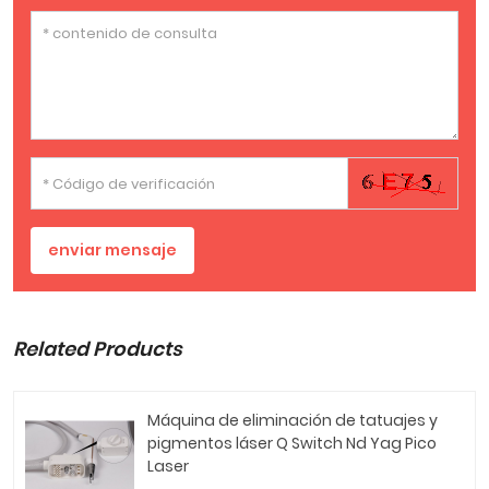
enviar mensaje
Related Products
Máquina de eliminación de tatuajes y
pigmentos láser Q Switch Nd Yag Pico
Laser