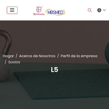
Hogar
Acerca de Nosotros
Perfil de la empresa
Socios
L5