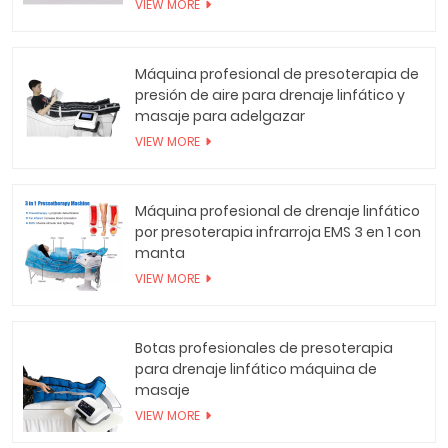
VIEW MORE
Máquina profesional de presoterapia de
presión de aire para drenaje linfático y
masaje para adelgazar
VIEW MORE
Máquina profesional de drenaje linfático
por presoterapia infrarroja EMS 3 en 1 con
manta
VIEW MORE
Botas profesionales de presoterapia
para drenaje linfático máquina de
masaje
VIEW MORE