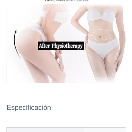
Especificación