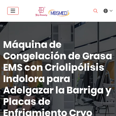
Máquina de
Congelación de Grasa
EMS con Criolipólisis
Indolora para
Adelgazar la Barriga y
Placas de
Enfriamiento Cryo