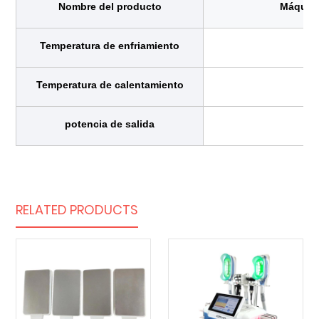
Nombre del producto
Máquina
Temperatura de enfriamiento
Temperatura de calentamiento
potencia de salida
RELATED PRODUCTS