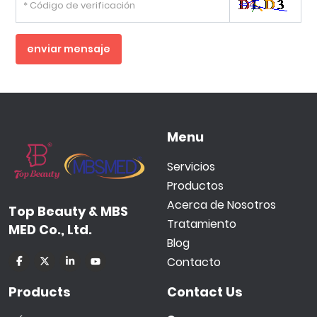
enviar mensaje
Menu
Servicios
Productos
Acerca de Nosotros
Top Beauty & MBS
Tratamiento
MED Co., Ltd.
Blog
Contacto
Products
Contact Us