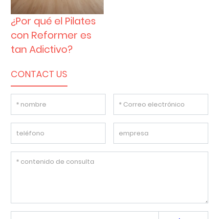
¿Por qué el Pilates
con Reformer es
tan Adictivo?
CONTACT US