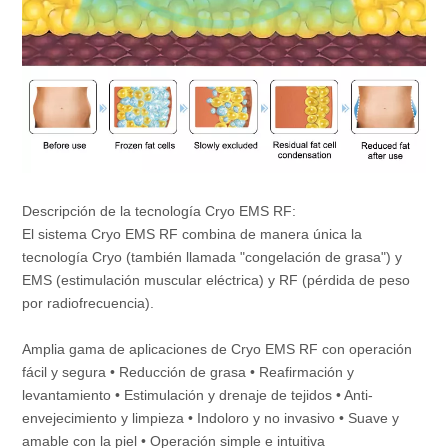
Descripción de la tecnología Cryo EMS RF:
El sistema Cryo EMS RF combina de manera única la 
tecnología Cryo (también llamada "congelación de grasa") y 
EMS (estimulación muscular eléctrica) y RF (pérdida de peso 
por radiofrecuencia). 
Amplia gama de aplicaciones de Cryo EMS RF con operación 
fácil y segura • Reducción de grasa • Reafirmación y 
levantamiento • Estimulación y drenaje de tejidos • Anti-
envejecimiento y limpieza • Indoloro y no invasivo • Suave y 
amable con la piel • Operación simple e intuitiva 