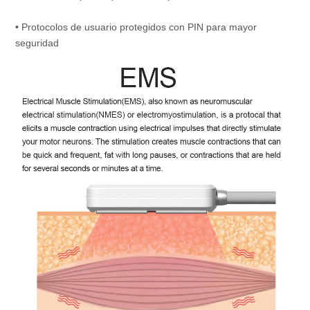
• Protocolos de usuario protegidos con PIN para mayor 
seguridad 