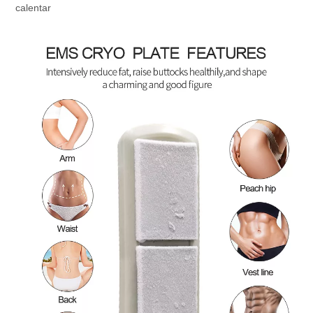
calentar