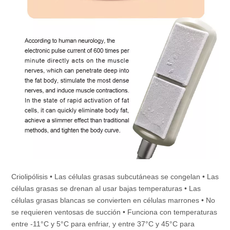
Criolipólisis • Las células grasas subcutáneas se congelan • Las 
células grasas se drenan al usar bajas temperaturas • Las 
células grasas blancas se convierten en células marrones • No 
se requieren ventosas de succión • Funciona con temperaturas 
entre -11°C y 5°C para enfriar, y entre 37°C y 45°C para 