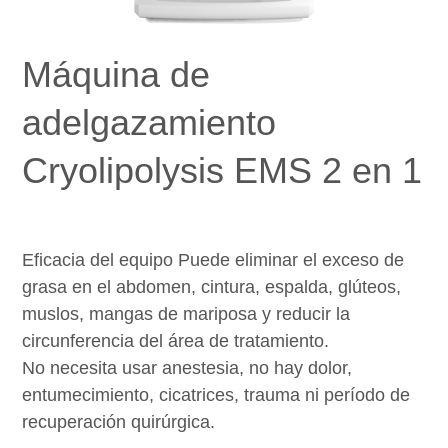
Máquina de
adelgazamiento
Cryolipolysis EMS 2 en 1
Eficacia del equipo
Puede eliminar el exceso de
grasa en el abdomen, cintura, espalda, glúteos,
muslos, mangas de mariposa y reducir la
circunferencia del área de tratamiento.
No necesita usar anestesia, no hay dolor,
entumecimiento, cicatrices, trauma ni período de
recuperación quirúrgica.