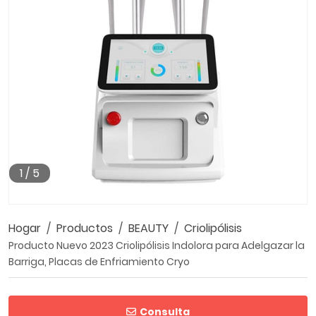
1
/
5
Hogar
Productos
BEAUTY
Criolipólisis
Producto Nuevo 2023 Criolipólisis Indolora para Adelgazar la
Barriga, Placas de Enfriamiento Cryo
Consulta