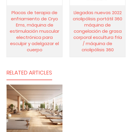
Placas de terapia de
Llegadas nuevas 2022
enfriamiento de Cryo
criolipólisis portátil 360
Ems, máquina de
máquina de
estimulación muscular
congelación de grasa
electrónica para
corporal escultura fría
esculpir y adelgazar el
/ máquina de
cuerpo
criolipólisis 360
RELATED ARTICLES