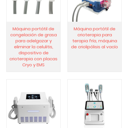
Máquina portátil de
Máquina portátil de
congelación de grasa
crioterapia para
para adelgazar y
terapia fría, máquina
eliminar la celulitis,
de criolipólisis al vacío
dispositivo de
crioterapia con placas
Cryo y EMS