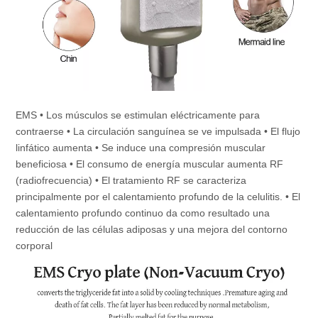
EMS • Los músculos se estimulan eléctricamente para 
contraerse • La circulación sanguínea se ve impulsada • El flujo 
linfático aumenta • Se induce una compresión muscular 
beneficiosa • El consumo de energía muscular aumenta RF 
(radiofrecuencia) • El tratamiento RF se caracteriza 
principalmente por el calentamiento profundo de la celulitis. • El 
calentamiento profundo continuo da como resultado una 
reducción de las células adiposas y una mejora del contorno 
corporal