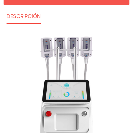
DESCRIPCIÓN