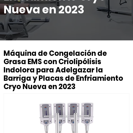
Nueva en 2023
Máquina de Congelación de
Grasa EMS con Criolipólisis
Indolora para Adelgazar la
Barriga y Placas de Enfriamiento
Cryo Nueva en 2023