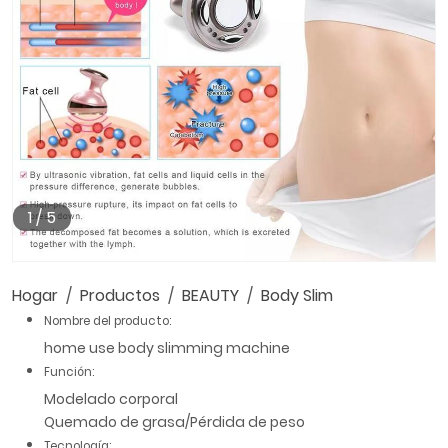
1
/
5
Hogar
Productos
BEAUTY
Body Slim
Nombre del producto:
home use body slimming machine
Función:
Modelado corporal
Quemado de grasa/Pérdida de peso
Tecnología: