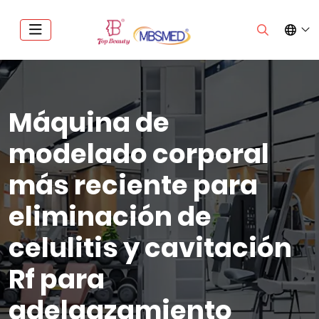
Máquina de
modelado corporal
más reciente para
eliminación de
celulitis y cavitación
Rf para
adelgazamiento