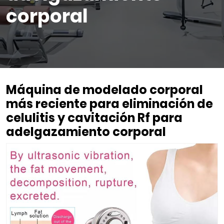
corporal
Máquina de modelado corporal
más reciente para eliminación de
celulitis y cavitación Rf para
adelgazamiento corporal