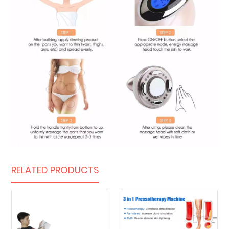
RELATED PRODUCTS