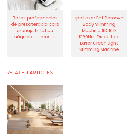
Botas profesionales
Lipo Laser Fat Removal
de presoterapia para
Body Slimming
drenaje linfático
Machine 6D 10D
máquina de masaje
1060Nm Diode Lipo
Laser Green Light
Slimming Machine
RELATED ARTICLES