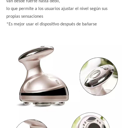
van desde fuerte hasta débil,
lo que permite a los usuarios ajustar el nivel según sus
propias sensaciones
*Es mejor usar el dispositivo después de bañarse