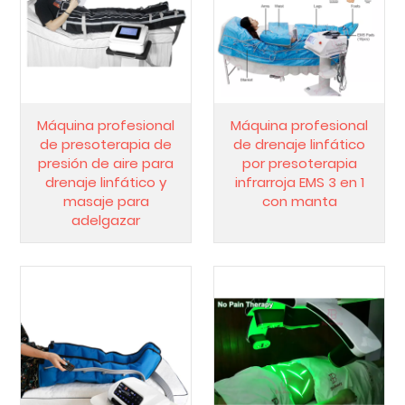
Máquina profesional
Máquina profesional
de presoterapia de
de drenaje linfático
presión de aire para
por presoterapia
drenaje linfático y
infrarroja EMS 3 en 1
masaje para
con manta
adelgazar