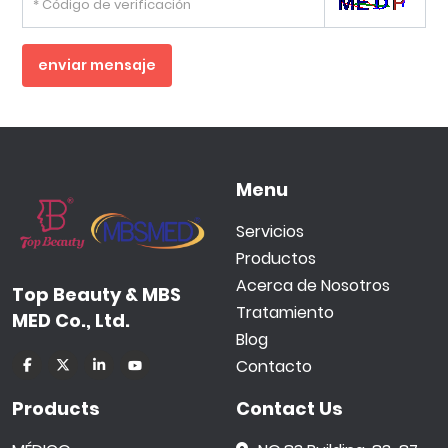
enviar mensaje
Menu
Servicios
Productos
Acerca de Nosotros
Top Beauty & MBS
Tratamiento
MED Co., Ltd.
Blog
Contacto
Products
Contact Us