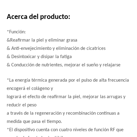
Acerca del producto:
*Función:
&Reafirmar la piel y eliminar grasa
& Anti-envejecimiento y eliminación de cicatrices
& Desintoxicar y disipar la fatiga
& Conducción de nutrientes, mejorar el sueño y relajarse
*La energía térmica generada por el pulso de alta frecuencia
encogerá el colágeno y
logrará el efecto de reafirmar la piel, mejorar las arrugas y
reducir el peso
a través de la regeneración y recombinación continuas a
medida que pasa el tiempo.
*El dispositivo cuenta con cuatro niveles de función RF que