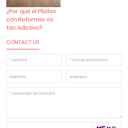
¿Por qué el Pilates
con Reformer es
tan Adictivo?
CONTACT US